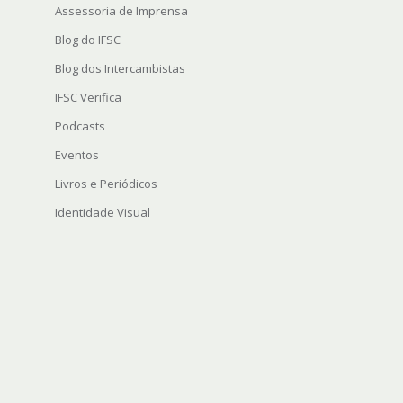
Assessoria de Imprensa
Blog do IFSC
Blog dos Intercambistas
IFSC Verifica
Podcasts
Eventos
Livros e Periódicos
Identidade Visual