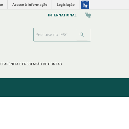
no
Acesso à informação
Legislação
INTERNATIONAL
Barra de busca
SPARÊNCIA E PRESTAÇÃO DE CONTAS