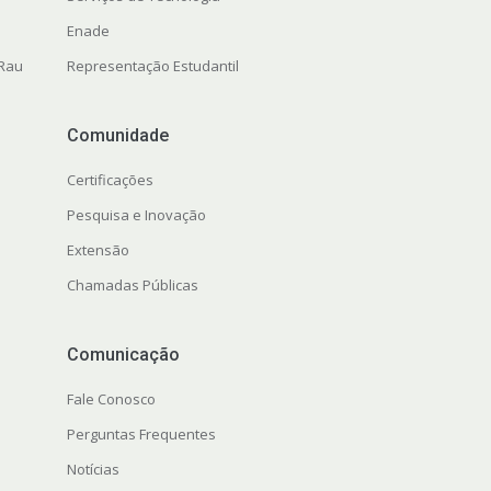
Enade
 Rau
Representação Estudantil
Comunidade
Certificações
Pesquisa e Inovação
Extensão
Chamadas Públicas
Comunicação
Fale Conosco
Perguntas Frequentes
Notícias