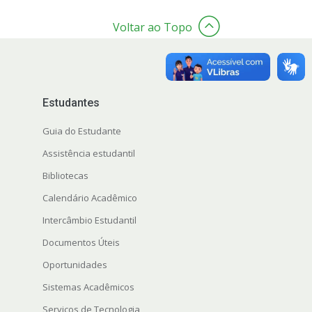
Voltar ao Topo
Estudantes
Guia do Estudante
Assistência estudantil
Bibliotecas
Calendário Acadêmico
Intercâmbio Estudantil
Documentos Úteis
Oportunidades
Sistemas Acadêmicos
Serviços de Tecnologia