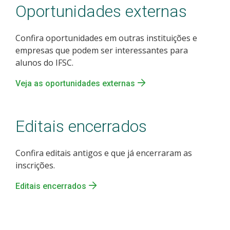
Oportunidades externas
Confira oportunidades em outras instituições e
empresas que podem ser interessantes para
alunos do IFSC.
Veja as oportunidades externas
Editais encerrados
Confira editais antigos e que já encerraram as
inscrições.
Editais encerrados