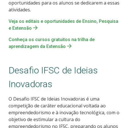
oportunidades para os alunos se dedicarem a essas
atividades.
Veja os editais e oportunidades de Ensino, Pesquisa
e Extensão
Conheça os cursos gratuitos na trilha de
aprendizagem da Extensão
Desafio IFSC de Ideias
Inovadoras
O Desafio IFSC de Ideias Inovadoras é uma
competição de caráter educacional voltada ao
empreendedorismo e à inovação tecnológica, com o
objetivo de estimular a cultura do
empreendedorismo no IFSC, preparando os alunos