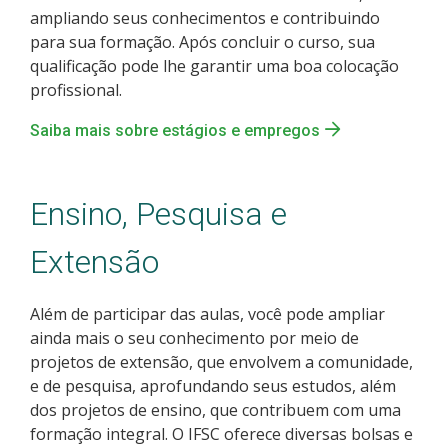
ampliando seus conhecimentos e contribuindo
para sua formação. Após concluir o curso, sua
qualificação pode lhe garantir uma boa colocação
profissional.
Saiba mais sobre estágios e empregos
Ensino, Pesquisa e
Extensão
Além de participar das aulas, você pode ampliar
ainda mais o seu conhecimento por meio de
projetos de extensão, que envolvem a comunidade,
e de pesquisa, aprofundando seus estudos, além
dos projetos de ensino, que contribuem com uma
formação integral. O IFSC oferece diversas bolsas e