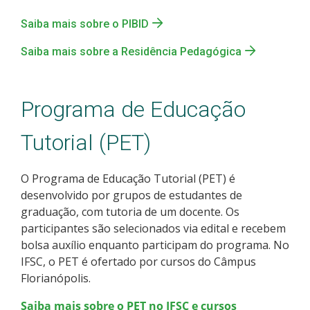
Saiba mais sobre o PIBID
Saiba mais sobre a Residência Pedagógica
Programa de Educação
Tutorial (PET)
O Programa de Educação Tutorial (PET) é
desenvolvido por grupos de estudantes de
graduação, com tutoria de um docente. Os
participantes são selecionados via edital e recebem
bolsa auxílio enquanto participam do programa. No
IFSC, o PET é ofertado por cursos do Câmpus
Florianópolis.
Saiba mais sobre o PET no IFSC e cursos