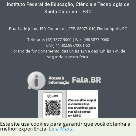
Instituto Federal de Educação, Ciência e Tecnologia de
Santa Catarina - IFSC
Rua 14 de Julho, 150, Coqueiros, CEP: 88075-010, Florianópolis-SC
Telefone: (48) 3877-9000 | Fax: (48) 3877-9060
CNPJ 11.402.887/0001-60
Horário de funcionamento: das 8h às 12h e das 13h às 17h, de
segunda a sexta-feira.
Este site usa cookies para garantir que você obtenha a
melhor experiência.
Leia Mais.