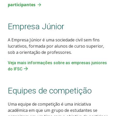
participantes
Empresa Júnior
A Empresa Júnior é uma sociedade civil sem fins
lucrativos, formada por alunos de curso superior,
sob a orientação de professores.
Veja mais informações sobre as empresas juniores
do IFSC
Equipes de competição
Uma equipe de competição é uma iniciativa
acadêmica em que um grupo de estudantes se