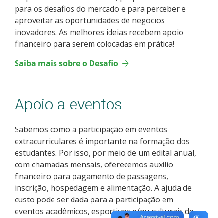
para os desafios do mercado e para perceber e
aproveitar as oportunidades de negócios
inovadores. As melhores ideias recebem apoio
financeiro para serem colocadas em prática!
Saiba mais sobre o Desafio
Apoio a eventos
Sabemos como a participação em eventos
extracurriculares é importante na formação dos
estudantes. Por isso, por meio de um edital anual,
com chamadas mensais, oferecemos auxílio
financeiro para pagamento de passagens,
inscrição, hospedagem e alimentação. A ajuda de
custo pode ser dada para a participação em
eventos acadêmicos, esportivos e/ou culturais de