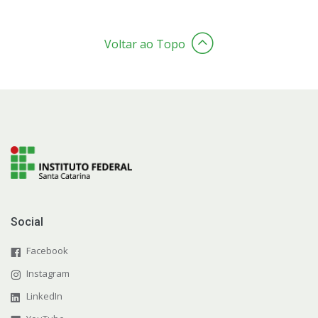
Voltar ao Topo
Social
Facebook
Instagram
LinkedIn