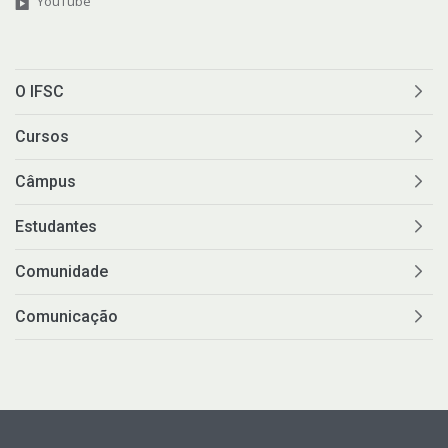
YouTube
O IFSC
Cursos
Câmpus
Estudantes
Comunidade
Comunicação