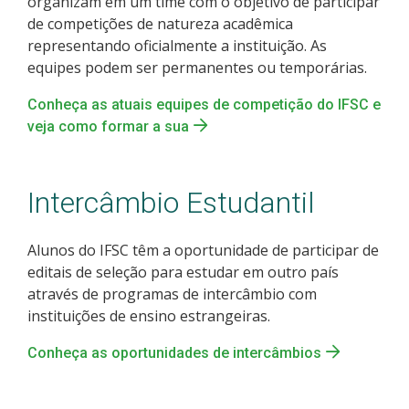
organizam em um time com o objetivo de participar
de competições de natureza acadêmica
representando oficialmente a instituição. As
equipes podem ser permanentes ou temporárias.
Conheça as atuais equipes de competição do IFSC e
veja como formar a sua
Intercâmbio Estudantil
Alunos do IFSC têm a oportunidade de participar de
editais de seleção para estudar em outro país
através de programas de intercâmbio com
instituições de ensino estrangeiras.
Conheça as oportunidades de intercâmbios