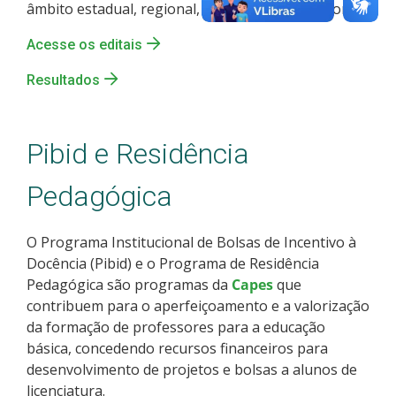
âmbito estadual, regional, nacional e internacional.
Acesse os editais
Resultados
Pibid e Residência
Pedagógica
O Programa Institucional de Bolsas de Incentivo à
Docência (Pibid) e o Programa de Residência
Pedagógica são programas da
Capes
que
contribuem para o aperfeiçoamento e a valorização
da formação de professores para a educação
básica, concedendo recursos financeiros para
desenvolvimento de projetos e bolsas a alunos de
licenciatura.