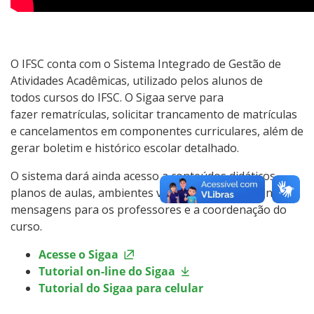
O IFSC conta com o Sistema Integrado de Gestão de
Atividades Acadêmicas, utilizado pelos alunos de
todos cursos do IFSC. O Sigaa serve para
fazer rematrículas, solicitar trancamento de matrículas
e cancelamentos em componentes curriculares, além de
gerar boletim e histórico escolar detalhado.
O sistema dará ainda acesso a conteúdos didáticos,
planos de aulas, ambientes virtuais e permitirá enviar
mensagens para os professores e a coordenação do
curso.
Acesse o Sigaa
Tutorial on-line do Sigaa
Tutorial do Sigaa para celular