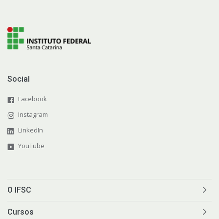
Social
Facebook
Instagram
LinkedIn
YouTube
O IFSC
Cursos