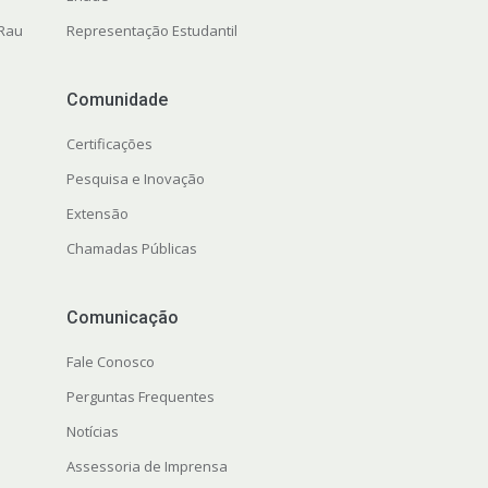
 Rau
Representação Estudantil
Comunidade
Certificações
Pesquisa e Inovação
Extensão
Chamadas Públicas
Comunicação
Fale Conosco
Perguntas Frequentes
Notícias
Assessoria de Imprensa