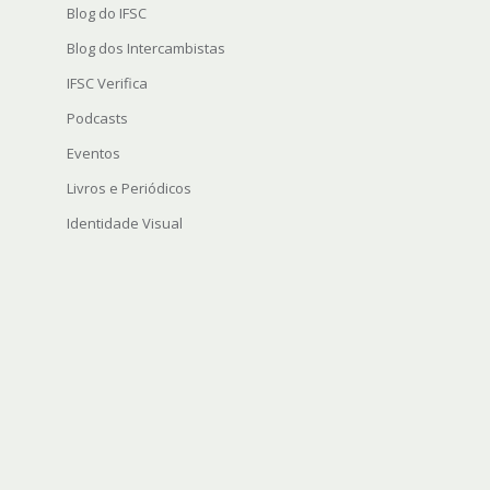
Blog do IFSC
Blog dos Intercambistas
IFSC Verifica
Podcasts
Eventos
Livros e Periódicos
Identidade Visual