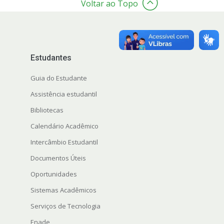
Voltar ao Topo
Estudantes
Guia do Estudante
Assistência estudantil
Bibliotecas
Calendário Acadêmico
Intercâmbio Estudantil
Documentos Úteis
Oportunidades
Sistemas Acadêmicos
Serviços de Tecnologia
Enade