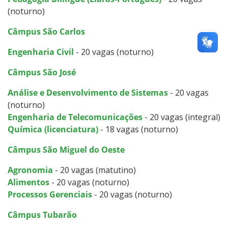
(noturno)
Câmpus São Carlos
Engenharia Civil
- 20 vagas (noturno)
Câmpus São José
Análise e Desenvolvimento de Sistemas
- 20 vagas
(noturno)
Engenharia de Telecomunicações
- 20 vagas (integral)
Química (licenciatura)
- 18 vagas (noturno)
Câmpus São Miguel do Oeste
Agronomia
- 20 vagas (matutino)
Alimentos
- 20 vagas (noturno)
Processos Gerenciais
- 20 vagas (noturno)
Câmpus Tubarão