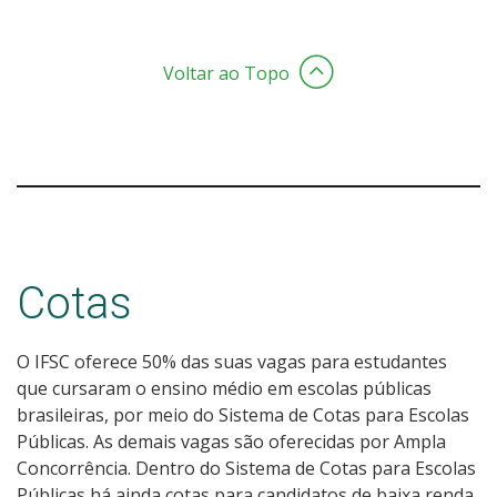
Voltar ao Topo
Cotas
O IFSC oferece 50% das suas vagas para estudantes
que cursaram o ensino médio em escolas públicas
brasileiras, por meio do Sistema de Cotas para Escolas
Públicas. As demais vagas são oferecidas por Ampla
Concorrência. Dentro do Sistema de Cotas para Escolas
Públicas há ainda cotas para candidatos de baixa renda,