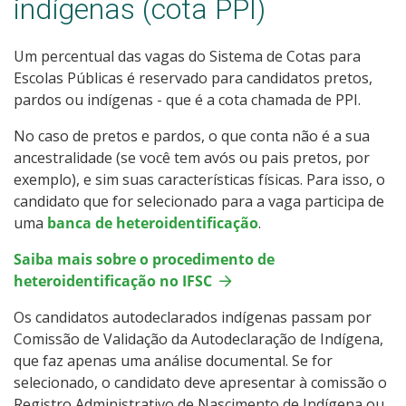
indígenas (cota PPI)
Um percentual das vagas do Sistema de Cotas para
Escolas Públicas é reservado para candidatos pretos,
pardos ou indígenas - que é a cota chamada de PPI.
No caso de pretos e pardos, o que conta não é a sua
ancestralidade (se você tem avós ou pais pretos, por
exemplo), e sim suas características físicas. Para isso, o
candidato que for selecionado para a vaga participa de
uma
banca de heteroidentificação
.
Saiba mais sobre o procedimento de
heteroidentificação no IFSC
Os candidatos autodeclarados indígenas passam por
Comissão de Validação da Autodeclaração de Indígena,
que faz apenas uma análise documental. Se for
selecionado, o candidato deve apresentar à comissão o
Registro Administrativo de Nascimento de Indígena ou