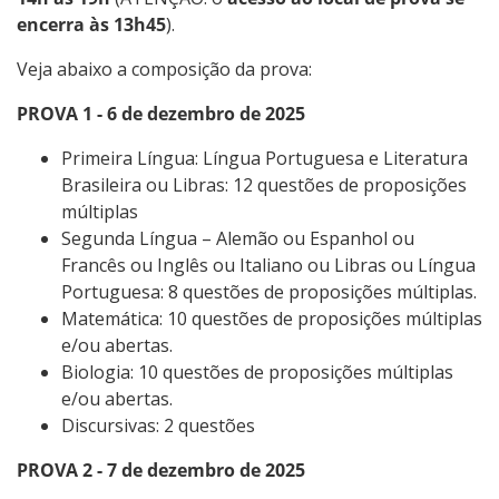
encerra às 13h45
).
Veja abaixo a composição da prova:
PROVA 1 - 6 de dezembro de 2025
Primeira Língua: Língua Portuguesa e Literatura
Brasileira ou Libras: 12 questões de proposições
múltiplas
Segunda Língua – Alemão ou Espanhol ou
Francês ou Inglês ou Italiano ou Libras ou Língua
Portuguesa: 8 questões de proposições múltiplas.
Matemática: 10 questões de proposições múltiplas
e/ou abertas.
Biologia: 10 questões de proposições múltiplas
e/ou abertas.
Discursivas: 2 questões
PROVA 2 - 7 de dezembro de 2025