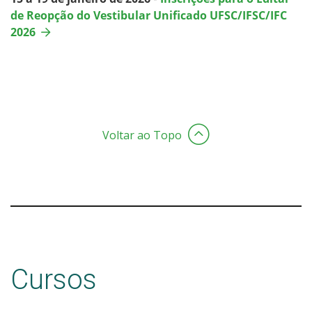
de Reopção do Vestibular Unificado UFSC/IFSC/IFC
2026
Voltar ao Topo
Cursos