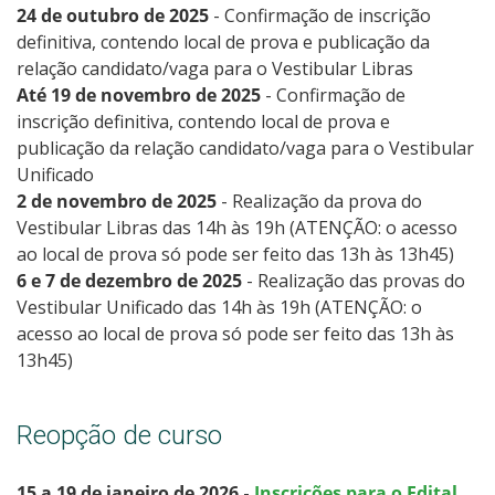
24 de outubro de 2025
- Confirmação de inscrição
definitiva, contendo local de prova e publicação da
relação candidato/vaga para o Vestibular Libras
Até 19 de novembro de 2025
- Confirmação de
inscrição definitiva, contendo local de prova e
publicação da relação candidato/vaga para o Vestibular
Unificado
2 de novembro de 2025
- Realização da prova do
Vestibular Libras das 14h às 19h (ATENÇÃO: o acesso
ao local de prova só pode ser feito das 13h às 13h45)
6 e 7 de dezembro de 2025
- Realização das provas do
Vestibular Unificado das 14h às 19h (ATENÇÃO: o
acesso ao local de prova só pode ser feito das 13h às
13h45)
Reopção de curso
15 a 19 de janeiro de 2026
-
Inscrições para o Edital