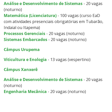
Análise e Desenvolvimento de Sistemas
- 20 vagas
(noturno)
Matemática (Licenciatura)
- 100 vagas (curso EaD
com atividades presenciais obrigatórias em Tubarão,
Indaial ou Itapema)
Processos Gerenciais
- 20 vagas (noturno)
Sistemas Embarcados
- 20 vagas (noturno)
Câmpus Urupema
Viticultura e Enologia
- 13 vagas (vespertino)
Câmpus Xanxerê
Análise e Desenvolvimento de Sistemas
- 20 vagas
(noturno)
Engenharia Mecânica
- 20 vagas (noturno)