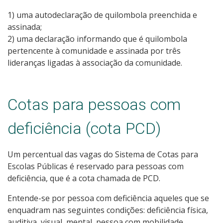
1) uma autodeclaração de quilombola preenchida e
assinada;
2) uma declaração informando que é quilombola
pertencente à comunidade e assinada por três
lideranças ligadas à associação da comunidade.
Cotas para pessoas com
deficiência (cota PCD)
Um percentual das vagas do Sistema de Cotas para
Escolas Públicas é reservado para pessoas com
deficiência, que é a cota chamada de PCD.
Entende-se por pessoa com deficiência aqueles que se
enquadram nas seguintes condições: deficiência física,
auditiva, visual, mental, pessoa com mobilidade