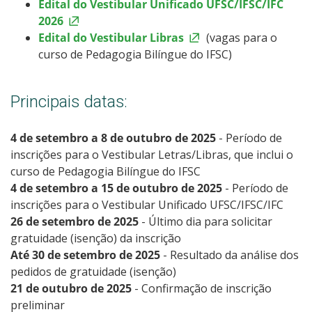
Edital do Vestibular Unificado UFSC/IFSC/IFC
2026
Edital do Vestibular Libras
(vagas para o
curso de Pedagogia Bilíngue do IFSC)
Principais datas:
4 de setembro a 8 de outubro de 2025
- Período de
inscrições para o Vestibular Letras/Libras, que inclui o
curso de Pedagogia Bilíngue do IFSC
4 de setembro a 15 de outubro de 2025
- Período de
inscrições para o Vestibular Unificado UFSC/IFSC/IFC
26 de setembro de 2025
- Último dia para solicitar
gratuidade (isenção) da inscrição
Até 30 de setembro de 2025
- Resultado da análise dos
pedidos de gratuidade (isenção)
21 de outubro de 2025
- Confirmação de inscrição
preliminar