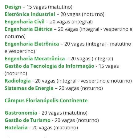
Design
– 15 vagas (matutino)
Eletrônica Industrial
– 20 vagas (noturno)
Engenharia Civil
– 20 vagas (integral)
Engenharia Elétrica
– 20 vagas (integral - vespertino e
noturno)
Engenharia Eletrônica
– 20 vagas (integral - matutino
e vespertino)
Engenharia Mecatrônica
– 20 vagas (integral)
Gestão da Tecnologia da Informação
- 15 vagas
(noturno)
Radiologia
- 20 vagas (integral - vespertino e noturno)
Sistemas de Energia
– 20 vagas (noturno)
Câmpus Florianópolis-Continente
Gastronomia
- 20 vagas (matutino)
Gestão de Turismo
- 20 vagas (noturno)
Hotelaria
- 20 vagas (matutino)