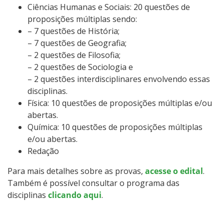
Ciências Humanas e Sociais: 20 questões de
proposições múltiplas sendo:
– 7 questões de História;
– 7 questões de Geografia;
– 2 questões de Filosofia;
– 2 questões de Sociologia e
– 2 questões interdisciplinares envolvendo essas
disciplinas.
Física: 10 questões de proposições múltiplas e/ou
abertas.
Química: 10 questões de proposições múltiplas
e/ou abertas.
Redação
Para mais detalhes sobre as provas,
acesse o edital
.
Também é possível consultar o programa das
disciplinas
clicando aqui
.