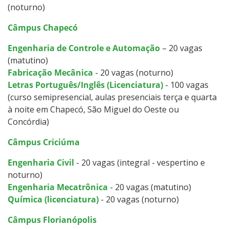
(noturno)
Câmpus Chapecó
Engenharia de Controle e Automação
– 20 vagas
(matutino)
Fabricação Mecânica
- 20 vagas (noturno)
Letras Português/Inglês (Licenciatura)
- 100 vagas
(curso semipresencial, aulas presenciais terça e quarta
à noite em Chapecó, São Miguel do Oeste ou
Concórdia)
Câmpus Criciúma
Engenharia Civil
- 20 vagas (integral - vespertino e
noturno)
Engenharia Mecatrônica
- 20 vagas (matutino)
Química (licenciatura)
- 20 vagas (noturno)
Câmpus Florianópolis