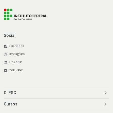
Social
Facebook
Instagram
LinkedIn
YouTube
O IFSC
Cursos