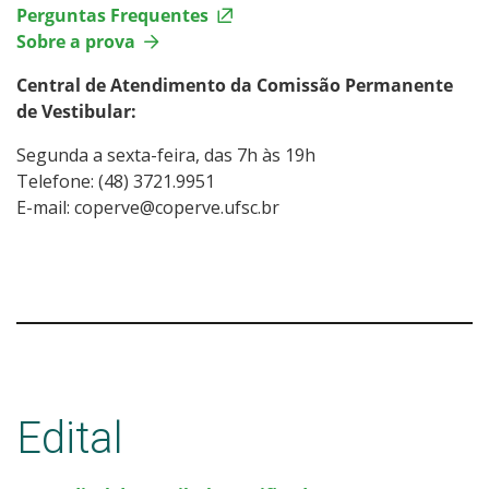
Perguntas Frequentes
Sobre a prova
Central de Atendimento da Comissão Permanente
de Vestibular:
Segunda a sexta-feira, das 7h às 19h
Telefone: (48) 3721.9951
E-mail: coperve@coperve.ufsc.br
Edital