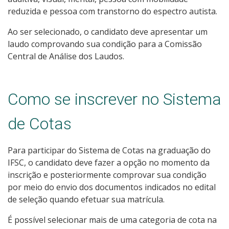
reduzida e pessoa com transtorno do espectro autista.
Ao ser selecionado, o candidato deve apresentar um
laudo comprovando sua condição para a Comissão
Central de Análise dos Laudos.
Como se inscrever no Sistema
de Cotas
Para participar do Sistema de Cotas na graduação do
IFSC, o candidato deve fazer a opção no momento da
inscrição e posteriormente comprovar sua condição
por meio do envio dos documentos indicados no edital
de seleção quando efetuar sua matrícula.
É possível selecionar mais de uma categoria de cota na