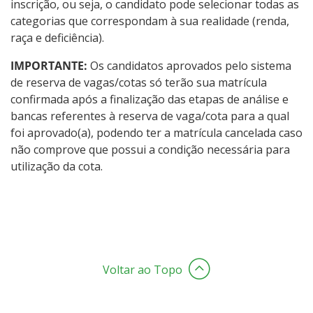
inscrição, ou seja, o candidato pode selecionar todas as
categorias que correspondam à sua realidade (renda,
raça e deficiência).
IMPORTANTE:
Os candidatos aprovados pelo sistema
de reserva de vagas/cotas só terão sua matrícula
confirmada após a finalização das etapas de análise e
bancas referentes à reserva de vaga/cota para a qual
foi aprovado(a), podendo ter a matrícula cancelada caso
não comprove que possui a condição necessária para
utilização da cota.
Voltar ao Topo