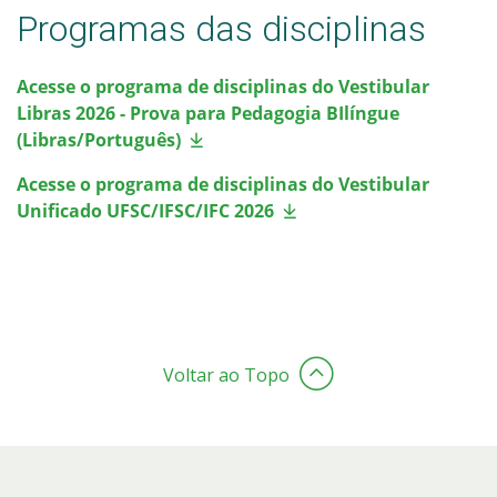
Programas das disciplinas
Acesse o programa de disciplinas do Vestibular
Libras 2026 - Prova para Pedagogia BIlíngue
(Libras/Português)
Acesse o programa de disciplinas do Vestibular
Unificado UFSC/IFSC/IFC 2026
Voltar ao Topo