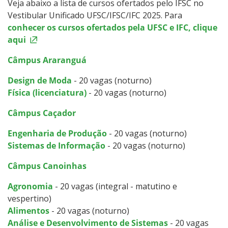
Veja abaixo a lista de cursos ofertados pelo IFSC no
Vestibular Unificado UFSC/IFSC/IFC 2025. Para
conhecer os cursos ofertados pela UFSC e IFC, clique
aqui
Câmpus Araranguá
Design de Moda
- 20 vagas (noturno)
Física (licenciatura)
- 20 vagas (noturno)
Câmpus Caçador
Engenharia de Produção
- 20 vagas (noturno)
Sistemas de Informação
- 20 vagas (noturno)
Câmpus Canoinhas
Agronomia
- 20 vagas (integral - matutino e
vespertino)
Alimentos
- 20 vagas (noturno)
Análise e Desenvolvimento de Sistemas
- 20 vagas