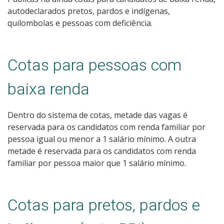
autodeclarados pretos, pardos e indígenas,
quilombolas e pessoas com deficiência.
Cotas para pessoas com
baixa renda
Dentro do sistema de cotas, metade das vagas é
reservada para os candidatos com renda familiar por
pessoa igual ou menor a 1 salário mínimo. A outra
metade é reservada para os candidatos com renda
familiar por pessoa maior que 1 salário mínimo.
Cotas para pretos, pardos e