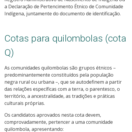
a Declaração de Pertencimento Étnico de Comunidade
Indígena, juntamente do documento de identificação.
Cotas para quilombolas (cota
Q)
As comunidades quilombolas são grupos étnicos –
predominantemente constituídos pela população
negra rural ou urbana –, que se autodefinem a partir
das relações específicas com a terra, o parentesco, o
território, a ancestralidade, as tradições e práticas
culturais próprias.
Os candidatos aprovados nesta cota devem,
comprovadamente, pertencer a uma comunidade
quilombola, apresentando: