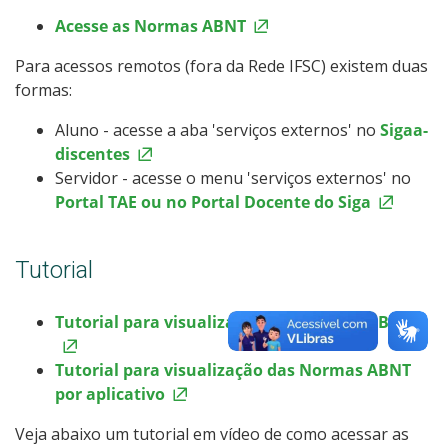
Acesse as Normas ABNT
Para acessos remotos (fora da Rede IFSC) existem duas
formas:
Aluno - acesse a aba 'serviços externos' no
Sigaa-
discentes
Servidor - acesse o menu 'serviços externos' no
Portal TAE ou no Portal Docente do Siga
Tutorial
Tutorial para visualização das Normas ABNT
Tutorial para visualização das Normas ABNT
por aplicativo
Veja abaixo um tutorial em vídeo de como acessar as