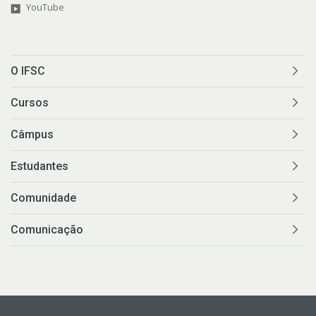
YouTube
O IFSC
Cursos
Câmpus
Estudantes
Comunidade
Comunicação