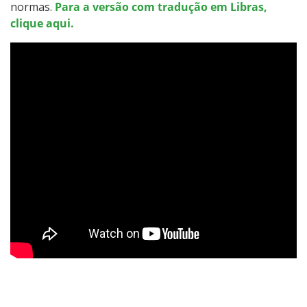
normas.
Para a versão com tradução em Libras,
clique aqui.