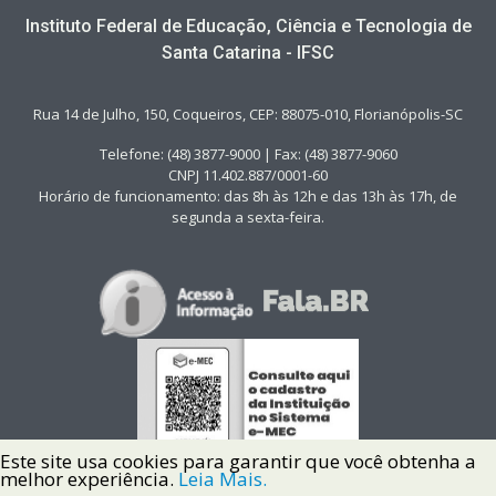
Instituto Federal de Educação, Ciência e Tecnologia de
Santa Catarina - IFSC
Rua 14 de Julho, 150, Coqueiros, CEP: 88075-010, Florianópolis-SC
Telefone: (48) 3877-9000 | Fax: (48) 3877-9060
CNPJ 11.402.887/0001-60
Horário de funcionamento: das 8h às 12h e das 13h às 17h, de
segunda a sexta-feira.
Este site usa cookies para garantir que você obtenha a
melhor experiência.
Leia Mais.