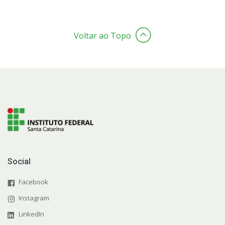
Voltar ao Topo
Social
Facebook
Instagram
LinkedIn