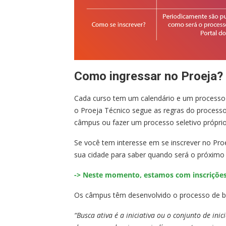
Como ingressar no Proeja?
Cada curso tem um calendário e um processo s
o Proeja Técnico segue as regras do processo
câmpus ou fazer um processo seletivo próprio
Se você tem interesse em se inscrever no Pro
sua cidade para saber quando será o próximo 
-> Neste momento, estamos com inscrições a
Os câmpus têm desenvolvido o processo de bu
“Busca ativa é a iniciativa ou o conjunto de ini