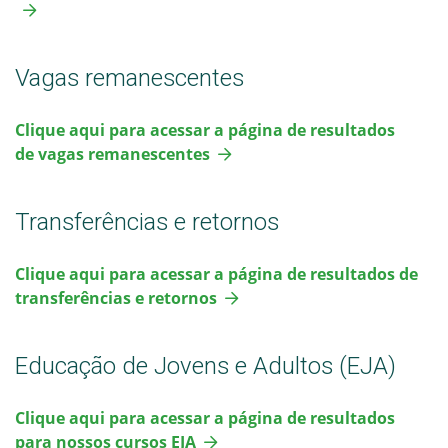
Vagas remanescentes
Clique aqui para acessar a página de resultados
de vagas remanescentes
Transferências e retornos
Clique aqui para acessar a página de resultados de
transferências e retornos
Educação de Jovens e Adultos (EJA)
Clique aqui para acessar a página de resultados
para nossos cursos EJA