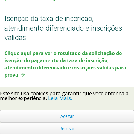
Isenção da taxa de inscrição,
atendimento diferenciado e inscrições
válidas
Clique aqui para ver o resultado da solicitação de
isenção do pagamento da taxa de inscrição,
atendimento diferenciado e inscrições válidas para
prova
Este site usa cookies para garantir que você obtenha a
melhor experiência.
Leia Mais.
Aceitar
Voltar ao Topo
Recusar