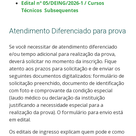
Edital nº 05/DEING/2026-1 / Cursos
Técnicos Subsequentes
Atendimento Diferenciado para prova
Se você necessitar de atendimento diferenciado
e/ou tempo adicional para realização da prova,
deverá solicitar no momento da inscrição. Fique
atento aos prazos para solicitação e de enviar os
seguintes documentos digitalizados: formulário de
solicitação preenchido, documento de identificação
com foto e comprovante da condição especial
(laudo médico ou declaração da instituição
justificando a necessidade especial para a
realização da prova). O formulário para envio está
em edital.
Os editais de ingresso explicam quem pode e como