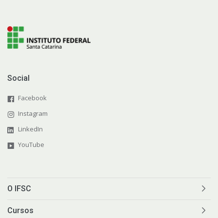
Social
Facebook
Instagram
LinkedIn
YouTube
O IFSC
Cursos