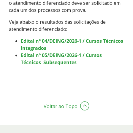
o atendimento diferenciado deve ser solicitado em
cada um dos processos com prova.
Veja abaixo o resultados das solicitações de
atendimento diferenciado:
Edital nº 04/DEING/2026-1 / Cursos Técnicos
Integrados
Edital nº 05/DEING/2026-1 / Cursos
Técnicos Subsequentes
Voltar ao Topo