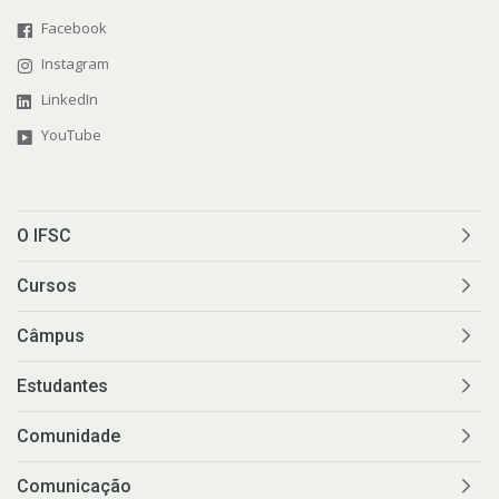
Facebook
Instagram
LinkedIn
YouTube
O IFSC
Cursos
Câmpus
Estudantes
Comunidade
Comunicação