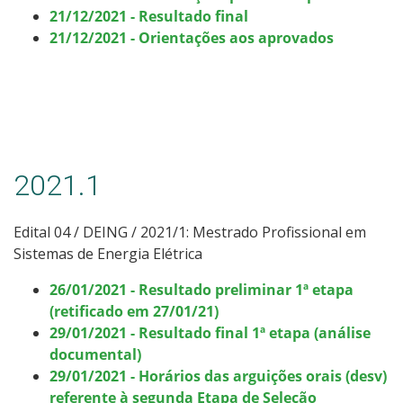
21/12/2021 - Resultado final
21/12/2021 - Orientações aos aprovados
2021.1
Edital 04 / DEING / 2021/1: Mestrado Profissional em
Sistemas de Energia Elétrica
26/01/2021 - Resultado preliminar 1ª etapa
(retificado em 27/01/21)
29/01/2021 - Resultado final 1ª etapa (análise
documental)
29/01/2021 - Horários das arguições orais (desv)
referente à segunda Etapa de Seleção