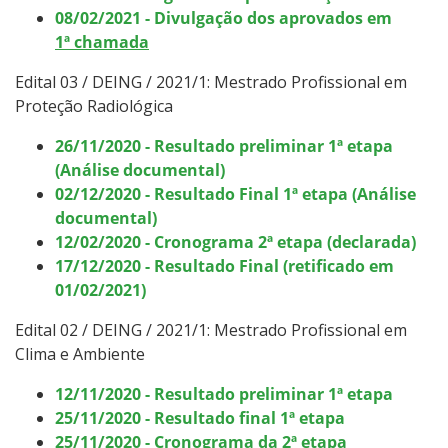
08/02/2021 - Divulgação dos aprovados em
1ª chamada
Edital 03 / DEING / 2021/1: Mestrado Profissional em
Proteção Radiológica
26/11/2020 - Resultado preliminar 1ª etapa
(Análise documental)
02/12/2020 - Resultado Final 1ª etapa (Análise
documental)
12/02/2020 - Cronograma 2ª etapa (declarada)
17/12/2020 - Resultado Final (retificado em
01/02/2021)
Edital 02 / DEING / 2021/1: Mestrado Profissional em
Clima e Ambiente
12/11/2020 - Resultado preliminar 1ª etapa
25/11/2020 - Resultado final 1ª etapa
25/11/2020 - Cronograma da 2ª etapa