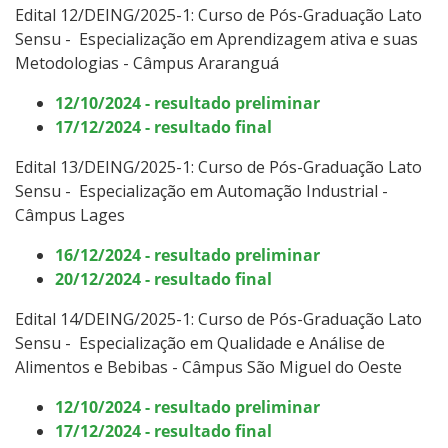
Edital 12/DEING/2025-1: Curso
de Pós-Graduação Lato
Sensu -
Especialização em Aprendizagem ativa e suas
Metodologias - Câmpus Araranguá
12/10/2024 - resultado preliminar
17/12/2024 - resultado final
Edital 13/DEING/2025-1: Curso
de Pós-Graduação Lato
Sensu -
Especialização em Automação Industrial -
Câmpus Lages
16/12/2024 - resultado preliminar
20/12/2024 - resultado final
Edital 14/DEING/2025-1: Curso
de Pós-Graduação Lato
Sensu -
Especialização em Qualidade e Análise de
Alimentos e Bebibas - Câmpus São Miguel do Oeste
12/10/2024 - resultado preliminar
17/12/2024 - resultado final