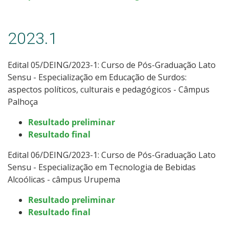
2023.1
Edital 05/DEING/2023-1: Curso de Pós-Graduação Lato
Sensu -
Especialização em Educação de Surdos:
aspectos políticos, culturais e pedagógicos - Câmpus
Palhoça
Resultado preliminar
Resultado final
Edital 06/DEING/2023-1: Curso
de Pós-Graduação Lato
Sensu -
Especialização em Tecnologia de Bebidas
Alcoólicas - câmpus Urupema
Resultado preliminar
Resultado final