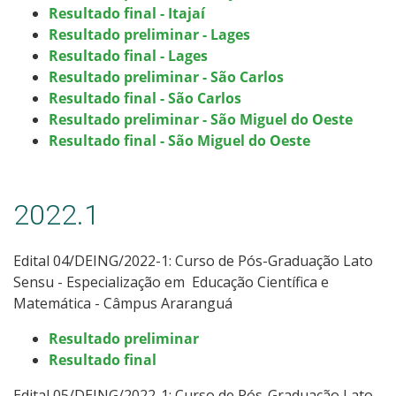
Resultado final - Itajaí
Resultado preliminar - Lages
Resultado final - Lages
Resultado preliminar - São Carlos
Resultado final - São Carlos
Resultado preliminar - São Miguel do Oeste
Resultado final - São Miguel do Oeste
2022.1
Edital 04/DEING/2022-1: Curso de Pós-Graduação Lato
Sensu -
Especialização em Educação Científica e
Matemática - Câmpus Araranguá
Resultado preliminar
Resultado final
Edital 05/DEING/2022-1: Curso de Pós-Graduação Lato