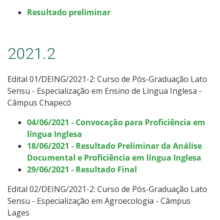
Resultado preliminar
2021.2
Edital 01/DEING/2021-2: Curso de Pós-Graduação Lato
Sensu -
Especialização em Ensino de Língua Inglesa -
Câmpus Chapecó
04/06/2021 - Convocação para Proficiência em
língua Inglesa
18/06/2021 - Resultado Preliminar da Análise
Documental e Proficiência em língua Inglesa
29/06/2021 - Resultado Final
Edital 02/DEING/2021-2: Curso de Pós-Graduação Lato
Sensu -
Especialização em Agroecologia - Câmpus
Lages