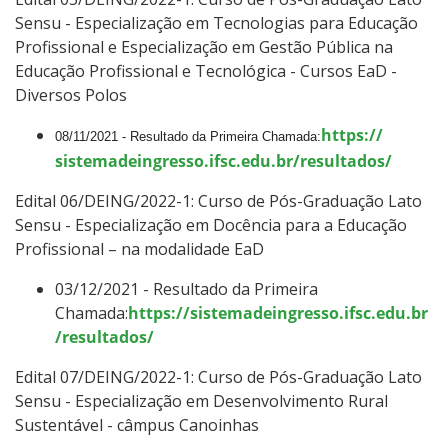
Sensu -
Especialização em Tecnologias para Educação
Profissional e Especialização em Gestão Pública na
Educação Profissional e Tecnológica - Cursos EaD -
Diversos Polos
https://
08/11/2021 - Resultado da Primeira Chamada:
sistemadeingresso.ifsc.edu.br/
resultados/
Edital 06/DEING/2022-1: Curso de Pós-Graduação Lato
Sensu - Especialização em Docência para a Educação
Profissional – na modalidade EaD
03/12/2021 - Resultado da Primeira
Chamada:
https://sistemadeingresso.ifsc.edu.br
/resultados/
Edital 07/DEING/2022-1: Curso de Pós-Graduação Lato
Sensu -
Especialização em Desenvolvimento Rural
Sustentável - câmpus Canoinhas