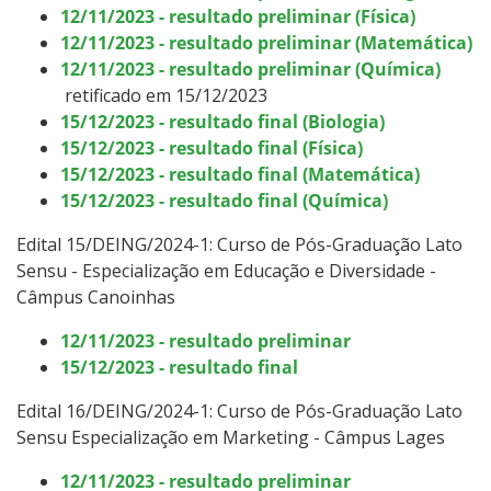
12/11/2023 - resultado preliminar (Física)
12/11/2023 - resultado preliminar (Matemática)
12/11/2023 - resultado preliminar (Química)
retificado em 15/12/2023
15/12/2023 - resultado final (Biologia)
15/12/2023 - resultado final (Física)
15/12/2023 - resultado final (Matemática)
15/12/2023 - resultado final (Química)
Edital 15/DEING/2024-1: Curso
de Pós-Graduação Lato
Sensu -
Especialização em Educação e Diversidade -
Câmpus Canoinhas
12/11/2023 - resultado preliminar
15/12/2023 - resultado final
Edital 16/DEING/2024-1: Curso
de Pós-Graduação Lato
Sensu
Especialização em Marketing - Câmpus Lages
12/11/2023 - resultado preliminar