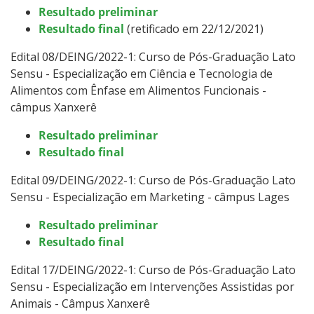
Resultado preliminar
Resultado final
(retificado em 22/12/2021)
Edital 08/DEING/2022-1: Curso de Pós-Graduação Lato
Sensu -
Especialização em Ciência e Tecnologia de
Alimentos com Ênfase em Alimentos Funcionais -
câmpus Xanxerê
Resultado preliminar
Resultado final
Edital 09/DEING/2022-1: Curso de Pós-Graduação Lato
Sensu -
Especialização em Marketing - câmpus Lages
Resultado preliminar
Resultado final
Edital 17/DEING/2022-1: Curso de Pós-Graduação Lato
Sensu -
Especialização em Intervenções Assistidas por
Animais - Câmpus Xanxerê