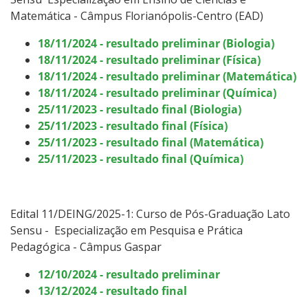
Matemática - Câmpus Florianópolis-Centro (EAD)
18/11/2024 - resultado preliminar (Biologia)
18/11/2024 - resultado preliminar (Física)
18/11/2024 - resultado preliminar (Matemática)
18/11/2024 - resultado preliminar (Química)
25/11/2023 - resultado final (Biologia)
25/11/2023 - resultado final (Física)
25/11/2023 - resultado final (Matemática)
25/11/2023 - resultado final (Química)
Edital 11/DEING/2025-1: Curso
de Pós-Graduação Lato
Sensu -
Especialização em Pesquisa e Prática
Pedagógica - Câmpus Gaspar
12/10/2024 - resultado preliminar
13/12/2024 - resultado final