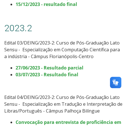
15/12/2023 - resultado final
2023.2
Edital 03/DEING/2023-2: Curso de Pós-Graduação Lato
Sensu -
Especialização em Computação Científica para
a indústria - Câmpus Florianópolis-Centro
27/06/2023 - Resultado parcial
03/07/2023 - Resultado final
Edital 04/DEING/2023-2: Curso de Pós-Graduação Lato
Sensu -
Especialização em Tradução e Interpretação de
Libras/Português - Câmpus Palhoça Bilíngue
Convocação para entrevista de proficiência em