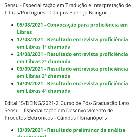
Sensu -
Especialização em Tradução e Interpretação de
Libras/Português - Câmpus Palhoça Bilíngue
05/08/2021 - Convocação para proficiência em
Libras
12/08/2021 - Resultado entrevista proficiência
em Libras 1ª chamada
24/08/2021 - Resultado entrevista proficiência
em Libras 2ª chamada
03/09/2021 - Resultado entrevista proficiência
em Libras 3ª chamada
14/09/2021 - Resultado entrevista proficiência
em Libras 4ª chamada
Edital 15/DEING/2021-2: Curso de Pós-Graduação Lato
Sensu – Especialização em Desenvolvimento de
Produtos Eletrônicos - Câmpus Florianópolis
13/09/2021 - Resultado preliminar da análise