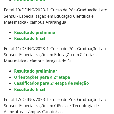
Edital 10/DEING/2023-1: Curso de Pós-Graduação Lato
Sensu -
Especialização em Educação Científica e
Matemática - câmpus Araranguá
Resultado preliminar
Resultado final
Edital 11/DEING/2023-1: Curso de Pós-Graduação Lato
Sensu -
Especialização em Educação em Ciências e
Matemática - câmpus Jaraguá do Sul
Resultado preliminar
Orientações para a 2ª etapa
Cassificados para 2ª etapa de seleção
Resultado final
Edital 12/DEING/2023-1: Curso de Pós-Graduação Lato
Sensu -
Especialização em Ciência e Tecnologia de
Alimentos - câmpus Canoinhas