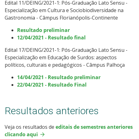
Edital 11/DEING/2021-1: Pós-Graduação Lato Sensu -
Especialização em Cultura e Sociobiodiversidade na
Gastronomia - Câmpus Florianópolis-Continente
Resultado preliminar
12/04/2021 - Resultado final
Edital 17/DEING/2021-1: Pós-Graduação Lato Sensu -
Especialização em Educação de Surdos: aspectos
políticos, culturais e pedagógicos - Câmpus Palhoça
14/04/2021 - Resultado preliminar
22/04/2021 - Resultado Final
Resultados anteriores
Veja os resultados de
editais de semestres anteriores
clicando aqui