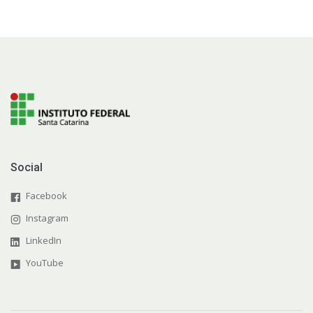
Social
Facebook
Instagram
LinkedIn
YouTube