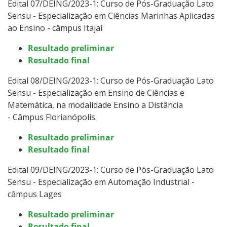
Edital 07/DEING/2023-1: Curso de Pós-Graduação Lato
Sensu -
Especialização em Ciências Marinhas Aplicadas
ao Ensino - câmpus Itajaí
Resultado preliminar
Resultado final
Edital 08/DEING/2023-1: Curso de Pós-Graduação Lato
Sensu -
Especialização em Ensino de Ciências e
Matemática, na modalidade Ensino a Distância
- Câmpus Florianópolis.
Resultado preliminar
Resultado final
Edital 09/DEING/2023-1: Curso de Pós-Graduação Lato
Sensu -
Especialização em Automação Industrial -
câmpus Lages
Resultado preliminar
Resultado final