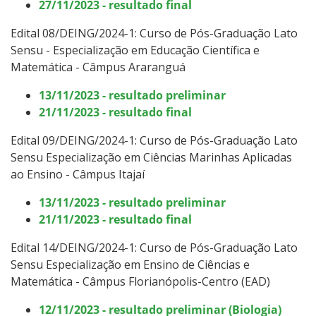
27/11/2023 - resultado final
Edital 08/DEING/2024-1: Curso
de Pós-Graduação Lato
Sensu -
Especialização em Educação Científica e
Matemática - Câmpus Araranguá
13/11/2023 - resultado preliminar
21/11/2023 - resultado final
Edital 09/DEING/2024-1: Curso
de Pós-Graduação Lato
Sensu
Especialização em Ciências Marinhas Aplicadas
ao Ensino - Câmpus Itajaí
13/11/2023 - resultado preliminar
21/11/2023 - resultado final
Edital 14/DEING/2024-1: Curso
de Pós-Graduação Lato
Sensu
Especialização em Ensino de Ciências e
Matemática - Câmpus Florianópolis-Centro (EAD)
12/11/2023 - resultado preliminar (Biologia)