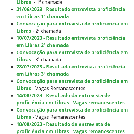
Libras
- 1ª chamada
21/06/2023 - Resultado entrevista proficiência
em Libras 1ª chamada
Convocação para entrevista de proficiência em
Libras
- 2ª chamada
10/07/2023 - Resultado entrevista proficiência
em Libras 2ª chamada
Convocação para entrevista de proficiência em
Libras
- 3ª chamada
28/07/2023 - Resultado entrevista proficiência
em Libras 3ª chamada
Convocação para entrevista de proficiência em
Libras
- Vagas Remanescentes
14/08/2023 - Resultado da entrevista de
proficiência em Libras - Vagas remanescentes
Convocação para entrevista de proficiência em
Libras
- Vagas Remanescentes
18/08/2023 - Resultado da entrevista de
proficiência em Libras - Vagas remanescentes