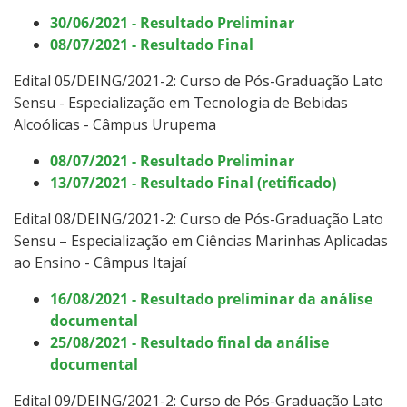
30/06/2021 - Resultado Preliminar
08/07/2021 - Resultado Final
Edital 05/DEING/2021-2: Curso de Pós-Graduação Lato
Sensu -
Especialização em Tecnologia de Bebidas
Alcoólicas - Câmpus Urupema
08/07/2021 - Resultado Preliminar
13/07/2021 - Resultado Final (retificado)
Edital 08/DEING/2021-2: Curso de Pós-Graduação Lato
Sensu – Especialização em Ciências Marinhas Aplicadas
ao Ensino - Câmpus Itajaí
16/08/2021 - Resultado preliminar da análise
documental
25/08/2021 - Resultado final da análise
documental
Edital 09/DEING/2021-2: Curso de Pós-Graduação Lato