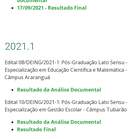
documental
17/09/2021 - Resultado Final
2021.1
Edital 08/DEING/2021-1: Pós-Graduação Lato Sensu -
Especialização em Educação Científica e Matemática -
Câmpus Araranguá
Resultado da Análise Documental
Edital 10/DEING/2021-1: Pós-Graduação Lato Sensu -
Especialização em Gestão Escolar - Câmpus Tubarão
Resultado da Análise Documental
Resultado Final