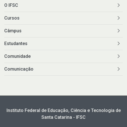
O IFSC
Cursos
Câmpus
Estudantes
Comunidade
Comunicação
Instituto Federal de Educação, Ciência e Tecnologia de
Santa Catarina - IFSC