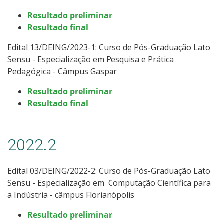
Resultado preliminar
Resultado final
Edital 13/DEING/2023-1: Curso de Pós-Graduação Lato
Sensu -
Especialização em Pesquisa e Prática
Pedagógica - Câmpus Gaspar
Resultado preliminar
Resultado final
2022.2
Edital 03/DEING/2022-2: Curso de Pós-Graduação Lato
Sensu -
Especialização em Computação Científica para
a Indústria - câmpus Florianópolis
Resultado preliminar