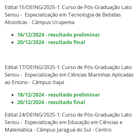
Edital 15/DEING/2025-1: Curso
de Pós-Graduação Lato
Sensu -
Especialização em Tecnologia de Bebidas
Alcoolicas - Câmpus Urupema
16/12/2024 - resultado preliminar
20/12/2024 - resultado final
Edital 17/DEING/2025-1: Curso
de Pós-Graduação Lato
Sensu -
Especialização em Ciências Marinhas Aplicadas
ao Ensino
-
Câmpus Itajaí
18/12/2024 - resultado preliminar
20/12/2024 - resultado final
Edital 24/DEING/2025-1: Curso
de Pós-Graduação Lato
Sensu -
Especialização em Educação em Ciências e
Matemática
-
Câmpus Jaraguá do Sul - Centro