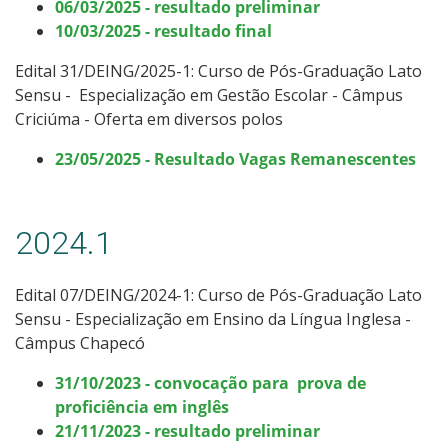
06/03/2025 - resultado preliminar
10/03/2025 - resultado final
Edital 31/DEING/2025-1: Curso
de Pós-Graduação Lato
Sensu -
Especialização em Gestão Escolar
-
Câmpus
Criciúma - Oferta em diversos polos
23/05/2025 - Resultado Vagas Remanescentes
2024.1
Edital 07/DEING/2024-1: Curso de Pós-Graduação Lato
Sensu -
Especialização em Ensino da Língua Inglesa -
Câmpus Chapecó
31/10/2023 - convocação para
prova de
proficiência em inglês
21/11/2023 - resultado preliminar