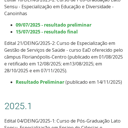
Sensu -
Especialização em Educação e Diversidade -
Canoinhas
09/07/2025 - resultado preliminar
15/07/2025 - resultado final
Edital 21/DEING/2025-2: Curso de Especialização em
Gestão de Serviços de Saúde - curso EaD oferecido pelo
câmpus Florianópolis-Centro (publicado em 01/08/2025
e retificado em 12/08/2025; em13/08/2025; em
28/10/2025 e em 07/11/2025).
Resultado Preliminar
(publicado em 14/11/2025)
2025.1
Edital 04/DEING/2025-1: Curso
de Pós-Graduação Lato
Sensu
Especialização em Ensino de Ciências e