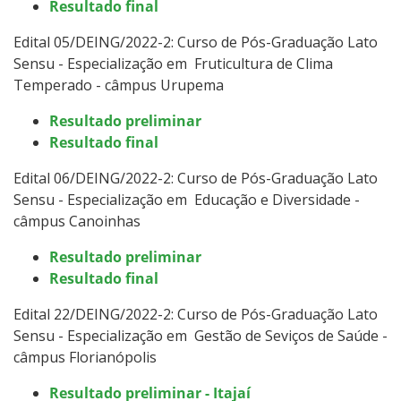
Resultado final
Edital 05/DEING/2022-2: Curso de Pós-Graduação Lato
Sensu -
Especialização em Fruticultura de Clima
Temperado - câmpus Urupema
Resultado preliminar
Resultado final
Edital 06/DEING/2022-2: Curso de Pós-Graduação Lato
Sensu -
Especialização em Educação e Diversidade -
câmpus Canoinhas
Resultado preliminar
Resultado final
Edital 22/DEING/2022-2: Curso de Pós-Graduação Lato
Sensu -
Especialização em Gestão de Seviços de Saúde -
câmpus Florianópolis
Resultado preliminar - Itajaí