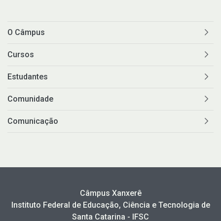
O Câmpus
Cursos
Estudantes
Comunidade
Comunicação
Câmpus Xanxerê
Instituto Federal de Educação, Ciência e Tecnologia de
Santa Catarina - IFSC