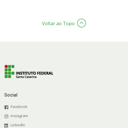
Voltar ao Topo
Social
Facebook
Instagram
LinkedIn