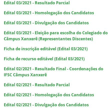
Edital 03/2021 - Resultado Parcial
Edital 03/2021 - Homologação dos Candidatos
Edital 03/2021 - Divulgação dos Candidatos
Edital 03/2021 - Eleição para escolha do Colegiado do
Câmpus Xanxerê (Representantes Discentes)
Ficha de inscrição editável (Edital 03/2021)
Ficha de recurso editável (Edital 03/2021)
Edital 02/2021 - Resultado Final - Coordenações do
IFSC Câmpus Xanxerê
Edital 02/2021 - Resultado Parcial
Edital 02/2021 - Homologação dos Candidatos
Edital 02/2021 - Divulgação dos Candidatos