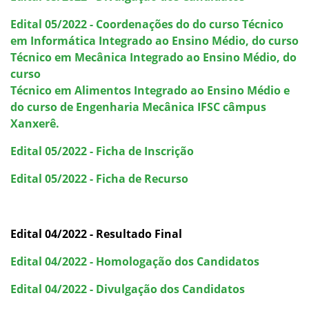
Edital 05/2022 - Coordenações do do curso Técnico
em Informática Integrado ao Ensino Médio, do curso
Técnico em Mecânica Integrado ao Ensino Médio, do
curso
Técnico em Alimentos Integrado ao Ensino Médio e
do curso de Engenharia Mecânica IFSC câmpus
Xanxerê.
Edital 05/2022 - Ficha de Inscrição
Edital 05/2022 - Ficha de Recurso
Edital 04/2022 - Resultado Final
Edital 04/2022 - Homologação dos Candidatos
Edital 04/2022 - Divulgação dos Candidatos