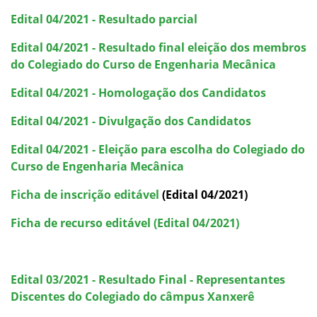
Edital 04/2021 - Resultado parcial
Edital 04/2021 - Resultado final eleição dos membros
do Colegiado do Curso de Engenharia Mecânica
Edital 04/2021 - Homologação dos Candidatos
Edital 04/2021 - Divulgação dos Candidatos
Edital 04/2021 - Eleição para escolha do Colegiado do
Curso de Engenharia Mecânica
Ficha de inscrição editável
(Edital 04/2021)
Ficha de recurso editável (Edital 04/2021)
Edital 03/2021 - Resultado Final - Representantes
Discentes do Colegiado do câmpus Xanxerê