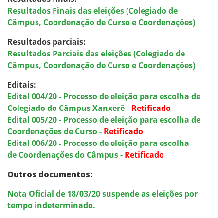
Resultados Finais das eleições (Colegiado de
Câmpus, Coordenação de Curso e Coordenações)
Resultados parciais:
Resultados Parciais das eleições (Colegiado de
Câmpus, Coordenação de Curso e Coordenações)
Editais:
Edital 004/20 - Processo de eleição para escolha de
Colegiado do Câmpus Xanxerê
-
Retificado
Edital 005/20 - Processo de eleição para escolha de
Coordenações de Curso -
Retificado
Edital 006/20 - Processo de eleição para escolha
de Coordenações do Câmpus -
Retificado
Outros documentos:
Nota Oficial de 18/03/20 suspende as eleições por
tempo indeterminado.