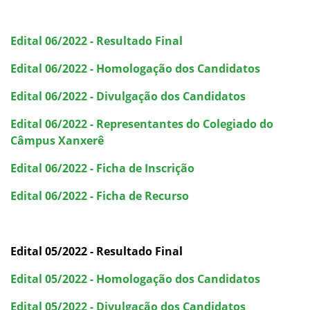
Formaturas
Edital 06/2022 - Resultado Final
Representação Estudantil
Edital 06/2022 - Homologação dos Candidatos
Edital 06/2022 - Divulgação dos Candidatos
Edital 06/2022 - Representantes do Colegiado do
Câmpus Xanxerê
Edital 06/2022 - Ficha de Inscrição
Edital 06/2022 - Ficha de Recurso
Edital 05/2022 - Resultado Final
Edital 05/2022 - Homologação dos Candidatos
Edital 05/2022 - Divulgação dos Candidatos