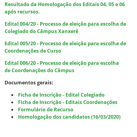
R
esultado da Homologação dos Editais 04, 05 e 06
após recursos.
Edital 004/20 - Processo de eleição para escolha de
Colegiado do Câmpus Xanxerê
Edital 005/20 - Processo de eleição para escolha de
Coordenações de Curso
Edital 006/20 - Processo de eleição para escolha
de Coordenações do Câmpus
Documentos gerais:
Ficha de Inscrição - Edital Colegiado
Ficha de Inscrição - Editais Coordenações
Formulário de Recurso
Homologação dos candidatos (16/03/2020)