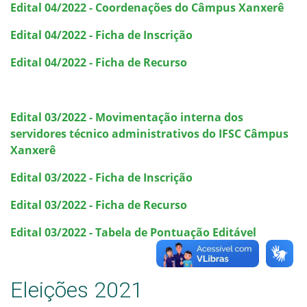
Edital 04/2022 - Coordenações do Câmpus Xanxerê
Edital 04/2022 - Ficha de Inscrição
Edital 04/2022 - Ficha de Recurso
Edital 03/2022 - Movimentação interna dos
servidores técnico administrativos do IFSC Câmpus
Xanxerê
Edital 03/2022 - Ficha de Inscrição
Edital 03/2022 - Ficha de Recurso
Edital 03/2022 - Tabela de Pontuação Editável
Eleições 2021