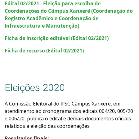
Edital 02/2021 - Eleição para escolha de
Coordenações do Câmpus Xanxerê (Coordenação do
Registro Acadêmico e Coordenação de
Infraestrutura e Manutenção)
Ficha de inscrição editável (Edital 02/2021)
Ficha de recurso (Edital 02/2021)
Eleições 2020
A Comissão Eleitoral do IFSC Câmpus Xanxerê, em
atendimento ao cronograma dos editais 004/20, 005/20
e 006/20, publica o edital e demais documentos oficiais
relatidos a eleição das coordenações:
Resultados finais: