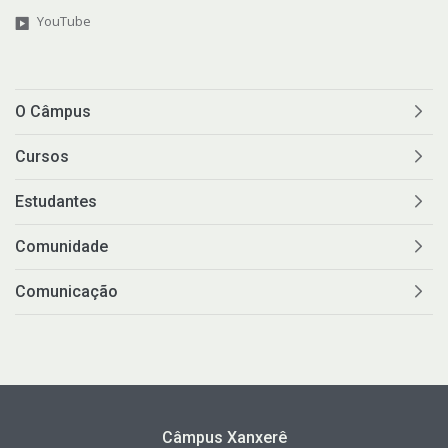
YouTube
O Câmpus
Cursos
Estudantes
Comunidade
Comunicação
Câmpus Xanxerê