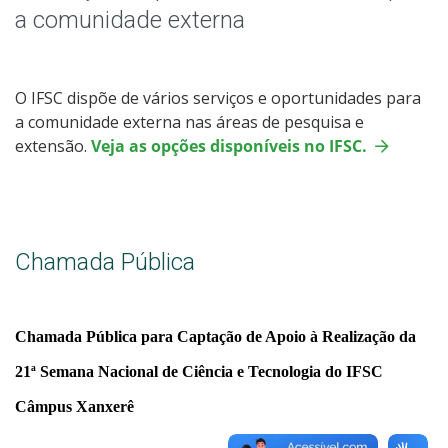
Chamadas Públicas
a comunidade externa
Laboratório IFMaker
O IFSC dispõe de vários serviços e oportunidades para
a comunidade externa nas áreas de pesquisa e
extensão.
Veja as opções disponíveis no IFSC.
Chamada Pública
Chamada Pública para Captação de Apoio à Realização da
21ª Semana Nacional de Ciência e Tecnologia do IFSC
Câmpus Xanxerê