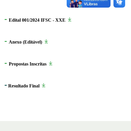
-
Edital 001/2024 IFSC - XXE
-
Anexo (Editável)
-
Propostas Inscritas
-
Resultado Final