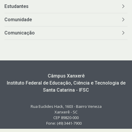
Estudantes
Comunidade
Comunicação
Câmpus Xanxerê
Instituto Federal de Educação, Ciência e Tecnologia de
Santa Catarina - IFSC
Rua Euclides Hack, 1603 - Bairro Veneza
Xanxerê - SC
CEP 89820-000
Fone: (49) 3441-7900