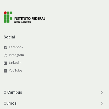
Social
Facebook
Instagram
LinkedIn
YouTube
O Câmpus
Cursos