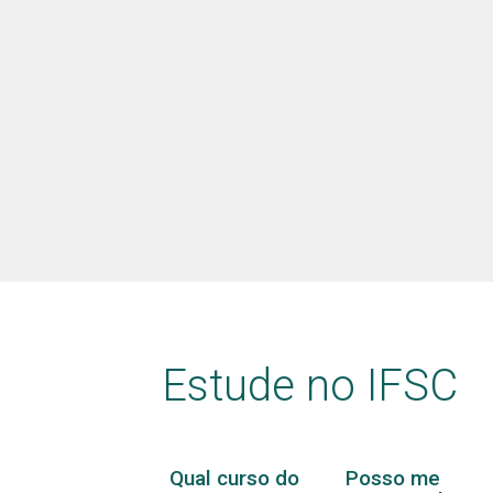
Estude no IFSC
Qual curso do
Posso me