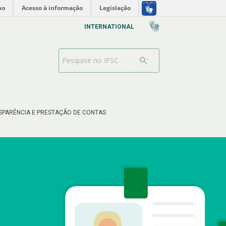
no
Acesso à informação
Legislação
INTERNATIONAL
Barra de busca
SPARÊNCIA E PRESTAÇÃO DE CONTAS