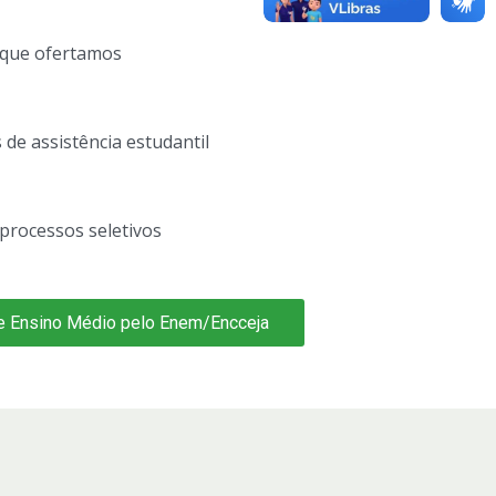
 que ofertamos
e assistência estudantil
processos seletivos
 de Ensino Médio pelo Enem/Encceja