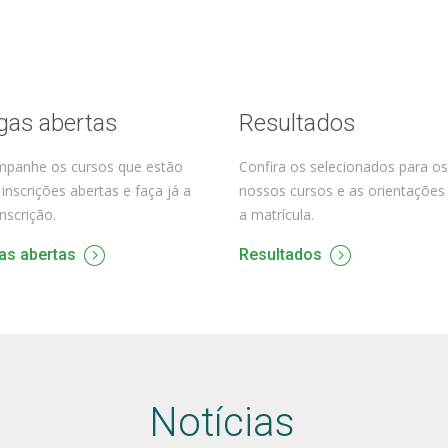
gas abertas
Resultados
panhe os cursos que estão
Confira os selecionados para os
inscrições abertas e faça já a
nossos cursos e as orientações
inscrição.
a matrícula.
as abertas
Resultados
Notícias