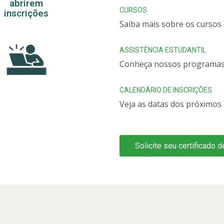
abrirem
CURSOS
inscrições
Saiba mais sobre os cursos
ASSISTÊNCIA ESTUDANTIL
Conheça nossos programas d
CALENDÁRIO DE INSCRIÇÕES
Veja as datas dos próximos 
Solicite seu certificado