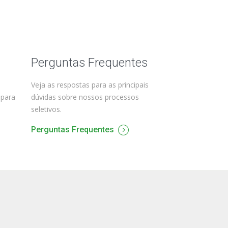
Perguntas Frequentes
Veja as respostas para as principais
 para
dúvidas sobre nossos processos
seletivos.
Perguntas Frequentes