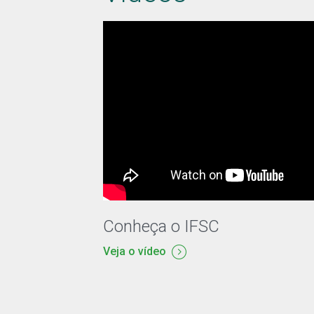
Conheça o IFSC
Veja o vídeo