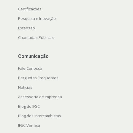
Certificações
Pesquisa e Inovação
Extensão
Chamadas Públicas
Comunicação
Fale Conosco
Perguntas Frequentes
Notícias
Assessoria de Imprensa
Blog do IFSC
Blog dos Intercambistas
IFSC Verifica