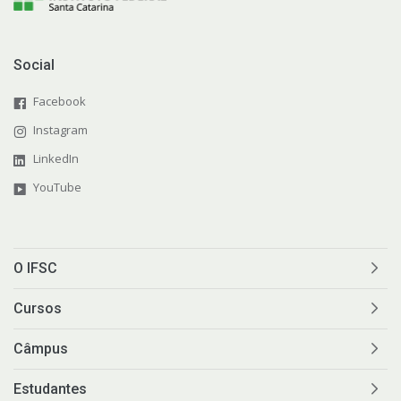
Social
Facebook
Instagram
LinkedIn
YouTube
O IFSC
Cursos
Câmpus
Estudantes