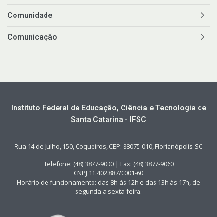
Comunidade
Comunicação
Instituto Federal de Educação, Ciência e Tecnologia de
Santa Catarina - IFSC
Rua 14 de Julho, 150, Coqueiros, CEP: 88075-010, Florianópolis-SC
Telefone: (48) 3877-9000 | Fax: (48) 3877-9060
CNPJ 11.402.887/0001-60
Horário de funcionamento: das 8h às 12h e das 13h às 17h, de
segunda a sexta-feira.