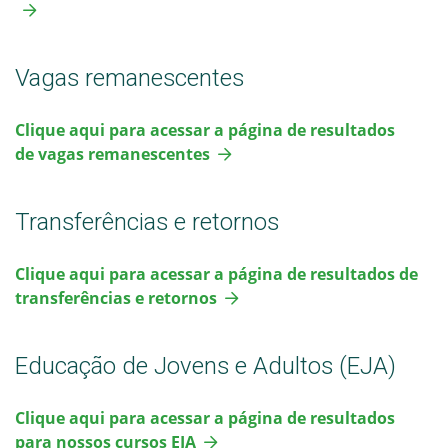
Vagas remanescentes
Clique aqui para acessar a página de resultados
de vagas remanescentes
Transferências e retornos
Clique aqui para acessar a página de resultados de
transferências e retornos
Educação de Jovens e Adultos (EJA)
Clique aqui para acessar a página de resultados
para nossos cursos EJA