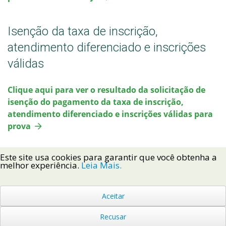
Isenção da taxa de inscrição,
atendimento diferenciado e inscrições
válidas
Clique aqui para ver o resultado da solicitação de
isenção do pagamento da taxa de inscrição,
atendimento diferenciado e inscrições válidas para
prova
Este site usa cookies para garantir que você obtenha a
melhor experiência.
Leia Mais.
Aceitar
Voltar ao Topo
Recusar