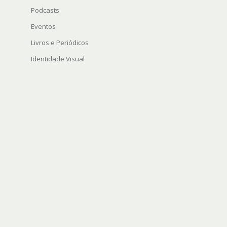
Podcasts
Eventos
Livros e Periódicos
Identidade Visual