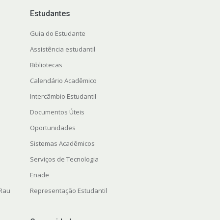
Estudantes
Guia do Estudante
Assistência estudantil
Bibliotecas
Calendário Acadêmico
Intercâmbio Estudantil
Documentos Úteis
Oportunidades
Sistemas Acadêmicos
Serviços de Tecnologia
Enade
 Rau
Representação Estudantil