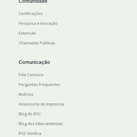
Comunidade
Certificações
Pesquisa e Inovação
Extensão
Chamadas Públicas
Comunicação
Fale Conosco
Perguntas Frequentes
Notícias
Assessoria de Imprensa
Blog do IFSC
Blog dos Intercambistas
IFSC Verifica