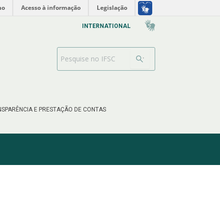
no
Acesso à informação
Legislação
INTERNATIONAL
Barra de busca
SPARÊNCIA E PRESTAÇÃO DE CONTAS