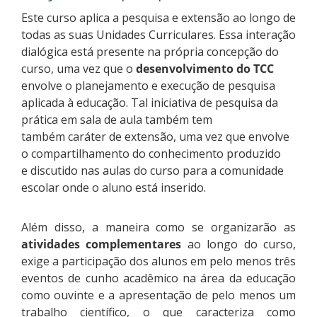
Este curso aplica a pesquisa e extensão ao longo de
todas as suas Unidades Curriculares. Essa interação
dialógica está presente na própria concepção do
curso, uma vez que o
desenvolvimento do TCC
envolve o planejamento e execução de pesquisa
aplicada à educação. Tal iniciativa de pesquisa da
prática em sala de aula também tem
também caráter de extensão, uma vez que envolve
o compartilhamento do conhecimento produzido
e discutido nas aulas do curso para a comunidade
escolar onde o aluno está inserido.
Além disso, a maneira como se organizarão as
atividades complementares
ao longo do curso,
exige a participação dos alunos em pelo menos três
eventos de cunho acadêmico na área da educação
como ouvinte e a apresentação de pelo menos um
trabalho científico, o que caracteriza como