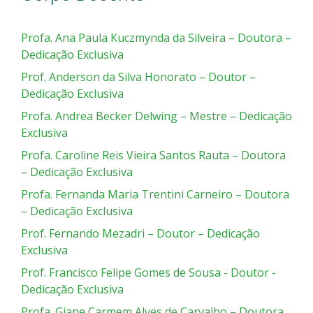
Profa. Ana Paula Kuczmynda da Silveira – Doutora –
Dedicação Exclusiva
Prof. Anderson da Silva Honorato – Doutor –
Dedicação Exclusiva
Profa. Andrea Becker Delwing – Mestre – Dedicação
Exclusiva
Profa. Caroline Reis Vieira Santos Rauta – Doutora
– Dedicação Exclusiva
Profa. Fernanda Maria Trentini Carneiro – Doutora
– Dedicação Exclusiva
Prof. Fernando Mezadri – Doutor – Dedicação
Exclusiva
Prof. Francisco Felipe Gomes de Sousa - Doutor -
Dedicação Exclusiva
Profa. Giane Carmem Alves de Carvalho – Doutora