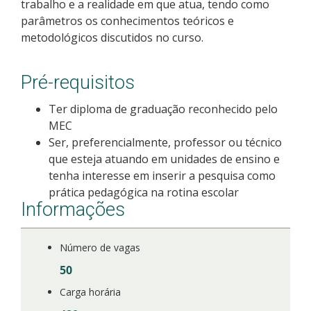
trabalho e a realidade em que atua, tendo como
parâmetros os conhecimentos teóricos e
metodológicos discutidos no curso.
Pré-requisitos
Ter diploma de graduação reconhecido pelo
MEC
Ser, preferencialmente, professor ou técnico
que esteja atuando em unidades de ensino e
tenha interesse em inserir a pesquisa como
prática pedagógica na rotina escolar
Informações
Número de vagas
50
Carga horária