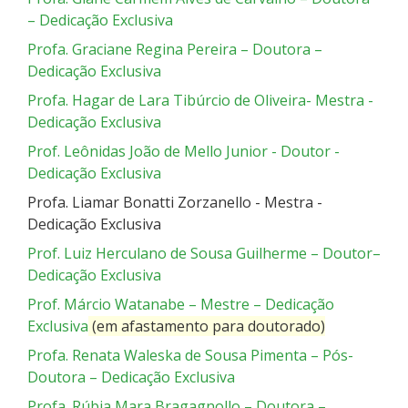
– Dedicação Exclusiva
Profa. Graciane Regina Pereira – Doutora –
Dedicação Exclusiva
Profa. Hagar de Lara Tibúrcio de Oliveira- Mestra -
Dedicação Exclusiva
Prof. Leônidas João de Mello Junior - Doutor -
Dedicação Exclusiva
Profa. Liamar Bonatti Zorzanello - Mestra -
Dedicação Exclusiva
Prof. Luiz Herculano de Sousa Guilherme – Doutor–
Dedicação Exclusiva
Prof. Márcio Watanabe – Mestre – Dedicação
Exclusiva
(em afastamento para doutorado)
Profa. Renata Waleska de Sousa Pimenta – Pós-
Doutora – Dedicação Exclusiva
Profa. Rúbia Mara Bragagnollo – Doutora –