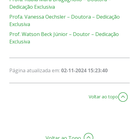
Dedicação Exclusiva
Profa. Vanessa Oechsler – Doutora – Dedicação
Exclusiva
Prof. Watson Beck Júnior – Doutor – Dedicação
Exclusiva
Página atualizada em:
02-11-2024 15:23:40
Voltar ao topo
Voltar ao Topo