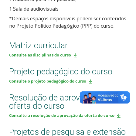
1 Sala de audiovisuais
*Demais espaços disponíveis podem ser conferidos
no Projeto Político Pedagógico (PPP) do curso.
Matriz curricular
Consulte as disciplinas do curso
Projeto pedagógico do curso
Consulte o projeto pedagógico do curso
Resolução de aprovação da
oferta do curso
Consulte a resolução de aprovação da oferta do curso
Projetos de pesquisa e extensão