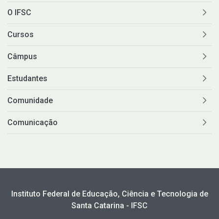
O IFSC
Cursos
Câmpus
Estudantes
Comunidade
Comunicação
Instituto Federal de Educação, Ciência e Tecnologia de
Santa Catarina - IFSC