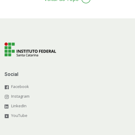
Social
Facebook
Instagram
LinkedIn
YouTube