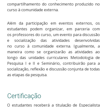
compartilhamento do conhecimento produzido no
curso à comunidade externa.
Além da participação em eventos externos, os
estudantes podem organizar, em parceria com
os professores do curso, um evento para discussão
e socialização das atividades desenvolvidas
no curso à comunidade externa. Igualmente, a
maneira como se organizarão as atividades ao
longo das unidades curriculares Metodologia de
Pesquisa I e II e Seminário, contribuirão para a
socialização, reflexão e discussão conjunta de todas
as etapas da pesquisa.
Certificação
O estudantes receberá a titulação de Especialista