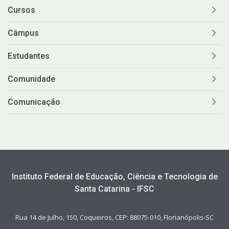
Cursos
Câmpus
Estudantes
Comunidade
Comunicação
Instituto Federal de Educação, Ciência e Tecnologia de
Santa Catarina - IFSC
Rua 14 de Julho, 150, Coqueiros, CEP: 88075-010, Florianópolis-SC