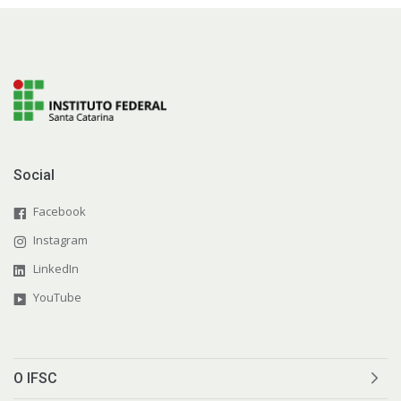
Social
Facebook
Instagram
LinkedIn
YouTube
O IFSC