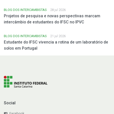
BLOG DOS INTERCAMBISTAS
28 jul 2026
Projetos de pesquisa e novas perspectivas marcam
intercâmbio de estudantes do IFSC no IPVC
BLOG DOS INTERCAMBISTAS
21 jul 2026
Estudante do IFSC vivencia a rotina de um laboratório de
solos em Portugal
Social
Facebook