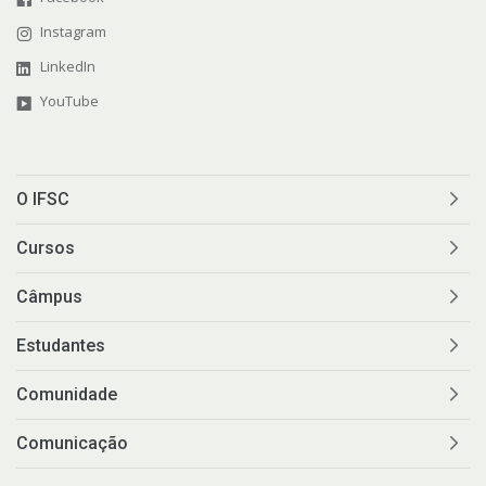
Instagram
LinkedIn
YouTube
O IFSC
Cursos
Câmpus
Estudantes
Comunidade
Comunicação