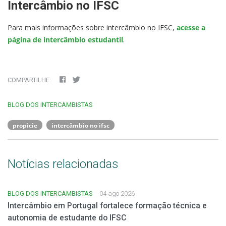
Intercâmbio no IFSC
Para mais informações sobre intercâmbio no IFSC,
acesse a
página de intercâmbio estudantil
.
COMPARTILHE
BLOG DOS INTERCAMBISTAS
propicie
intercâmbio no ifsc
Notícias relacionadas
BLOG DOS INTERCAMBISTAS
04 ago 2026
Intercâmbio em Portugal fortalece formação técnica e
autonomia de estudante do IFSC