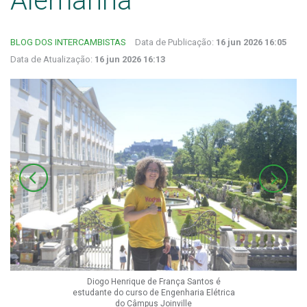
Alemanha
BLOG DOS INTERCAMBISTAS
Data de Publicação:
16 jun 2026 16:05
Data de Atualização:
16 jun 2026 16:13
Diogo Henrique de França Santos é
estudante do curso de Engenharia Elétrica
do Câmpus Joinville