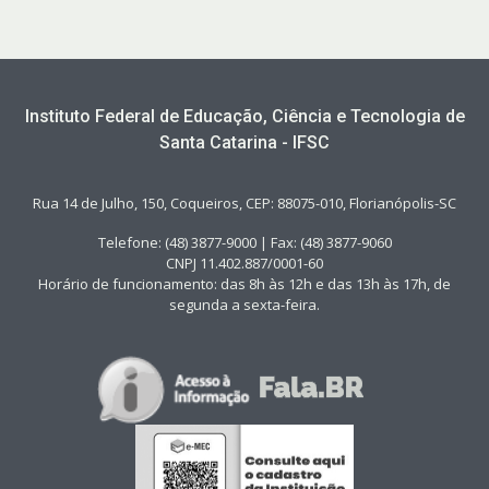
Instituto Federal de Educação, Ciência e Tecnologia de
Santa Catarina - IFSC
Rua 14 de Julho, 150, Coqueiros, CEP: 88075-010, Florianópolis-SC
Telefone: (48) 3877-9000 | Fax: (48) 3877-9060
CNPJ 11.402.887/0001-60
Horário de funcionamento: das 8h às 12h e das 13h às 17h, de
segunda a sexta-feira.