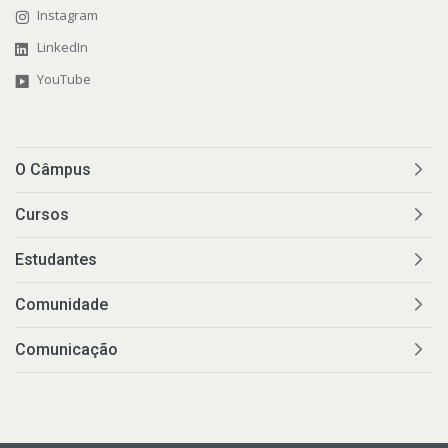
Instagram
LinkedIn
YouTube
O Câmpus
Cursos
Estudantes
Comunidade
Comunicação