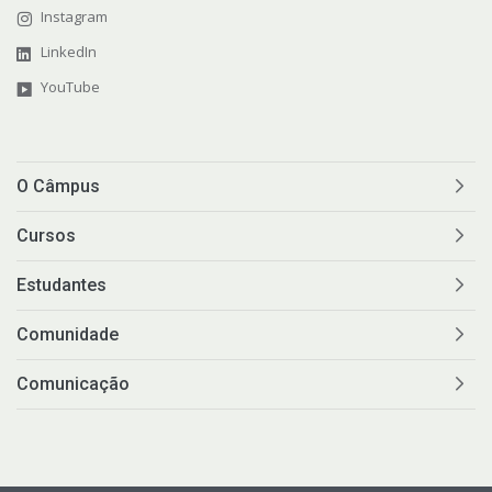
Instagram
LinkedIn
YouTube
O Câmpus
Cursos
Estudantes
Comunidade
Comunicação