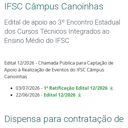
IFSC Câmpus Canoinhas
Edital de apoio ao 3º Encontro Estadual
dos Cursos Técnicos Integrados ao
Ensino Médio do IFSC
Edital 12/2026 - Chamada Pública para Captação de
Apoio à Realização de Eventos do IFSC Câmpus
Canoinhas
03/07/2026 -
1ª Retificação Edital 12/2026
22/06/2026 -
Edital 12/2026
Dispensa para contratação de