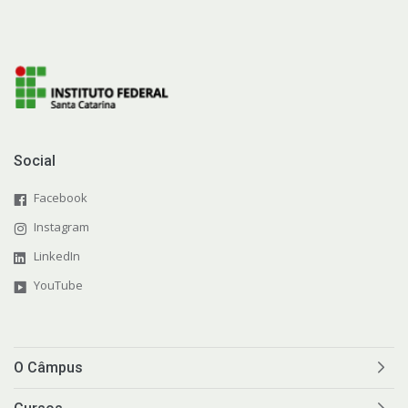
Social
Facebook
Instagram
LinkedIn
YouTube
O Câmpus