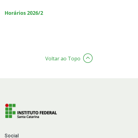
Horários 2026/2
Voltar ao Topo
Social