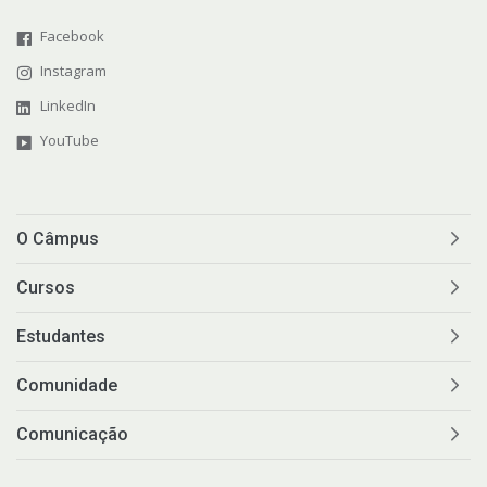
Facebook
Instagram
LinkedIn
YouTube
O Câmpus
Cursos
Estudantes
Comunidade
Comunicação