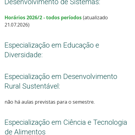
Desenvolvimento de Sistemas:
Horários
2026/2
- todos períodos
(atualizado
21.07.2026)
Especialização em Educação e
Diversidade:
Especialização em Desenvolvimento
Rural Sustentável:
não há aulas previstas para o semestre.
Especialização em Ciência e Tecnologia
de Alimentos