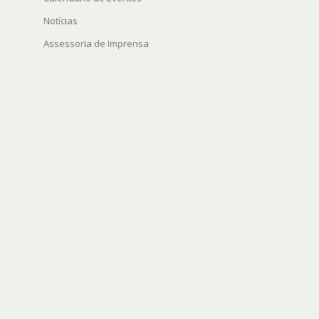
Notícias
Assessoria de Imprensa