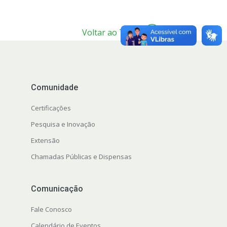
Voltar ao Topo
Comunidade
Certificações
Pesquisa e Inovação
Extensão
Chamadas Públicas e Dispensas
Comunicação
Fale Conosco
Calendário de Eventos