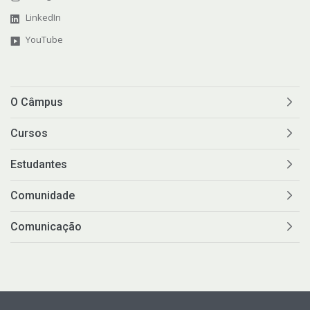
LinkedIn
YouTube
O Câmpus
Cursos
Estudantes
Comunidade
Comunicação