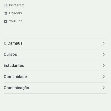
Instagram
LinkedIn
YouTube
O Câmpus
Cursos
Estudantes
Comunidade
Comunicação