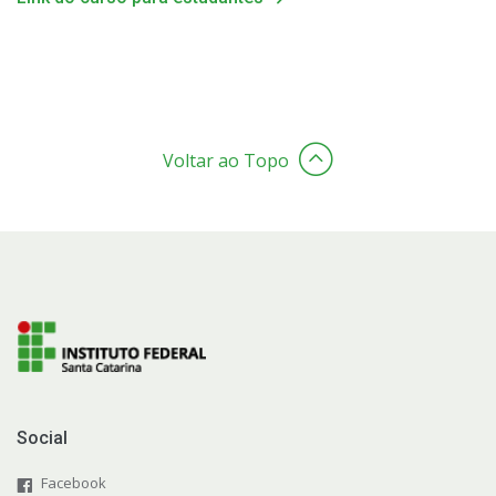
Voltar ao Topo
Social
Facebook