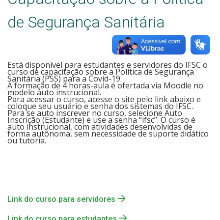
de Segurança Sanitária
Está disponível para estudantes e servidores do IFSC o
curso de capacitação sobre a Política de Segurança
Sanitária (PSS) para a Covid-19.
A formação de 4 horas-aula é ofertada via Moodle no
modelo auto instrucional.
Para acessar o curso, acesse o site pelo link abaixo e
coloque seu usuário e senha dos sistemas do IFSC.
Para se auto inscrever no curso, selecione Auto
Inscrição (Estudante) e use a senha “ifsc”. O curso é
auto instrucional, com atividades desenvolvidas de
forma autônoma, sem necessidade de suporte didático
ou tutoria.
Link do curso para servidores
Link do curso para estudantes