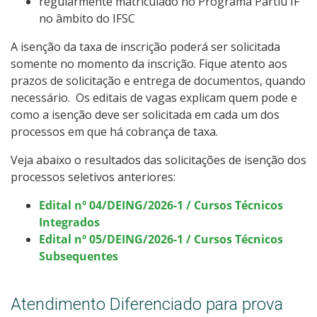
regularmente matriculado no Programa Partiu IF
no âmbito do IFSC
A isenção da taxa de inscrição poderá ser solicitada
somente no momento da inscrição. Fique atento aos
prazos de solicitação e entrega de documentos, quando
necessário. Os editais de vagas explicam quem pode e
como a isenção deve ser solicitada em cada um dos
processos em que há cobrança de taxa.
Veja abaixo o resultados das solicitações de isenção dos
processos seletivos anteriores:
Edital nº 04/DEING/2026-1 / Cursos Técnicos
Integrados
Edital nº 05/DEING/2026-1 / Cursos Técnicos
Subsequentes
Atendimento Diferenciado para prova