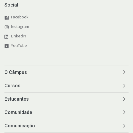
Social
Facebook
Instagram
LinkedIn
YouTube
O Câmpus
Cursos
Estudantes
Comunidade
Comunicação