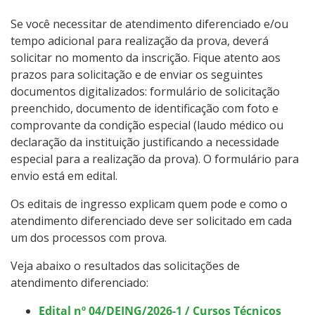
Se você necessitar de atendimento diferenciado e/ou
tempo adicional para realização da prova, deverá
solicitar no momento da inscrição. Fique atento aos
prazos para solicitação e de enviar os seguintes
documentos digitalizados: formulário de solicitação
preenchido, documento de identificação com foto e
comprovante da condição especial (laudo médico ou
declaração da instituição justificando a necessidade
especial para a realização da prova). O formulário para
envio está em edital.
Os editais de ingresso explicam quem pode e como o
atendimento diferenciado deve ser solicitado em cada
um dos processos com prova.
Veja abaixo o resultados das solicitações de
atendimento diferenciado:
Edital nº 04/DEING/2026-1 / Cursos Técnicos