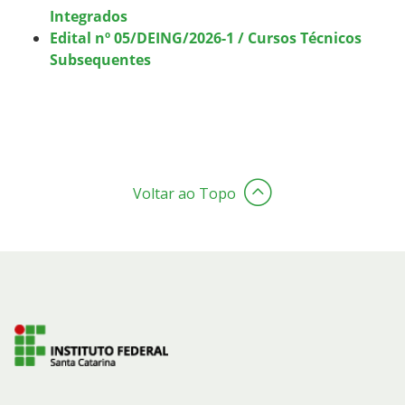
Integrados
Edital nº 05/DEING/2026-1 / Cursos Técnicos
Subsequentes
Voltar ao Topo