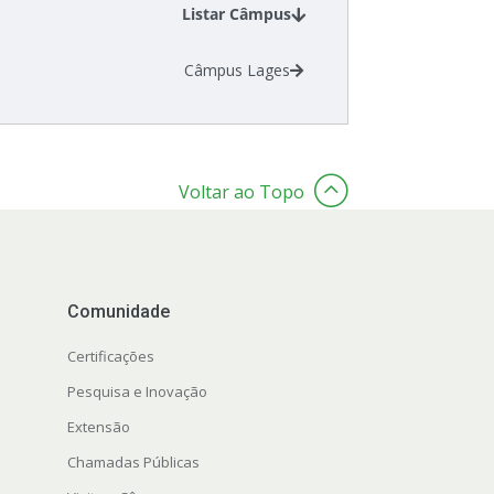
Listar Câmpus
Câmpus Lages
Voltar ao Topo
Comunidade
Certificações
Pesquisa e Inovação
Extensão
Chamadas Públicas