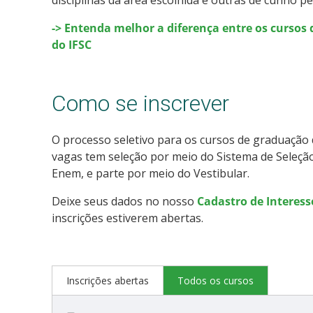
-> Entenda melhor a diferença entre os cursos 
do IFSC
Como se inscrever
O processo seletivo para os cursos de graduação d
vagas tem seleção por meio do Sistema de Seleção
Enem, e parte por meio do Vestibular.
Deixe seus dados no nosso
Cadastro de Interes
inscrições estiverem abertas.
Inscrições abertas
Todos os cursos