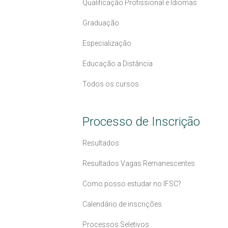
Qualificação Profissional e Idiomas
Graduação
Especialização
Educação a Distância
Todos os cursos
Processo de Inscrição
Resultados
Resultados Vagas Remanescentes
Como posso estudar no IFSC?
Calendário de inscrições
Processos Seletivos