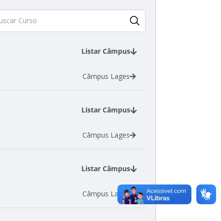
Listar Câmpus
Câmpus Lages
Listar Câmpus
Câmpus Lages
Listar Câmpus
Câmpus Lages