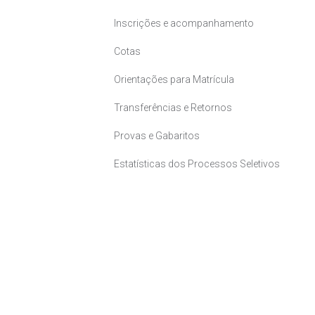
Inscrições e acompanhamento
Cotas
Orientações para Matrícula
Transferências e Retornos
Provas e Gabaritos
Estatísticas dos Processos Seletivos