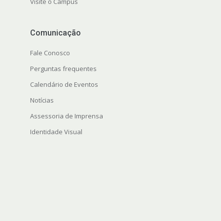
Visite o Câmpus
Comunicação
Fale Conosco
Perguntas frequentes
Calendário de Eventos
Notícias
Assessoria de Imprensa
Identidade Visual