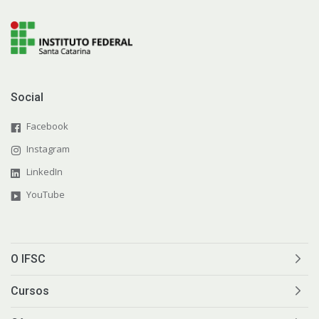
Social
Facebook
Instagram
LinkedIn
YouTube
O IFSC
Cursos