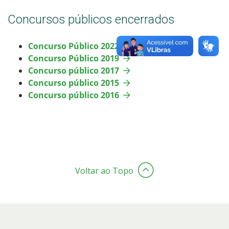
Concursos públicos encerrados
Concurso Público 2022
Concurso Público 2019
Concurso público 2017
Concurso público 2015
Concurso público 2016
Voltar ao Topo