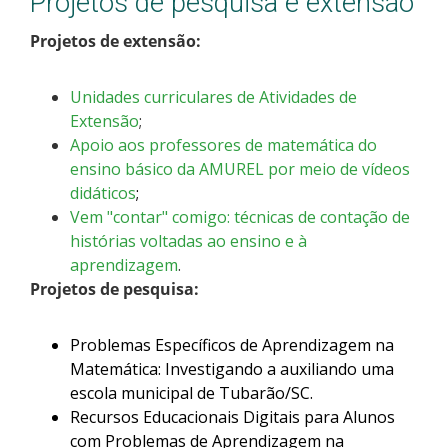
Projetos de pesquisa e extensão
Projetos de extensão:
Unidades curriculares de Atividades de
Extensão
;
Apoio aos professores de matemática do
ensino básico da AMUREL por meio de vídeos
didáticos
;
Vem "contar" comigo: técnicas de contação de
histórias voltadas ao ensino e à
aprendizagem
.
Projetos de pesquisa:
Problemas Específicos de Aprendizagem na
Matemática: Investigando a auxiliando uma
escola municipal de Tubarão/SC.
Recursos Educacionais Digitais para Alunos
com Problemas de Aprendizagem na