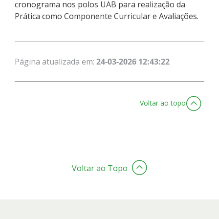
cronograma nos polos UAB para realização da
Prática como Componente Curricular e Avaliações.
Página atualizada em:
24-03-2026 12:43:22
Voltar ao topo
Voltar ao Topo