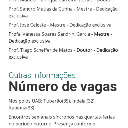
Prof. Sandro Matias da Cunha - Mestre - Dedicação
exclusiva
Prof. José Celeste - Mestre - Dedicação exclusiva
Profa.
Vanessa Soares Sandrini Garcia
- Mestre -
Dedicação exclusiva
Prof. Tiago Scheffer de Matos -
Doutor - Dedicação
exclusiva
Outras informações
Número de vagas
Nos polos UAB: Tubarão(35), Indaial(32),
Itapema(33)
Encontros semanais síncronos nas quartas-ferias
no período noturno. Presença conforme