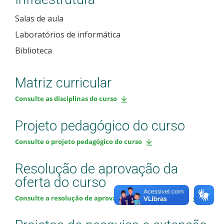
Salas de aula
Laboratórios de informática
Biblioteca
Matriz curricular
Consulte as disciplinas do curso
Projeto pedagógico do curso
Consulte o projeto pedagógico do curso
Resolução de aprovação da
oferta do curso
Consulte a resolução de aprovação da oferta do curso