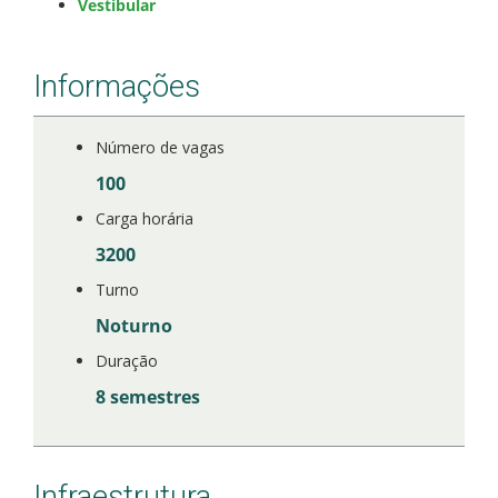
Vestibular
Informações
Número de vagas
100
Carga horária
3200
Turno
Noturno
Duração
8 semestres
Infraestrutura