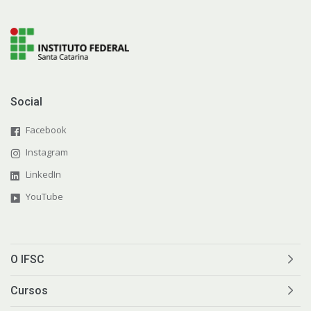
Social
Facebook
Instagram
LinkedIn
YouTube
O IFSC
Cursos