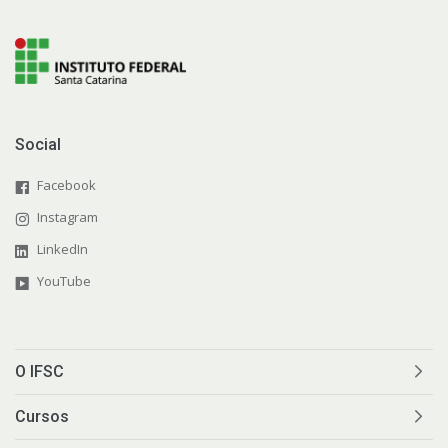
Social
Facebook
Instagram
LinkedIn
YouTube
O IFSC
Cursos