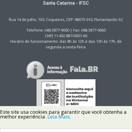
Santa Catarina - IFSC
Rua 14 de Julho, 150, Coqueiros, CEP: 88075-010, Florianópolis-SC
Telefone: (48) 3877-9000 | Fax: (48) 3877-9060
CNPJ 11.402.887/0001-60
Horário de funcionamento: das 8h às 12h e das 13h às 17h, de
segunda a sexta-feira.
Este site usa cookies para garantir que você obtenha a
melhor experiência.
Leia Mais.