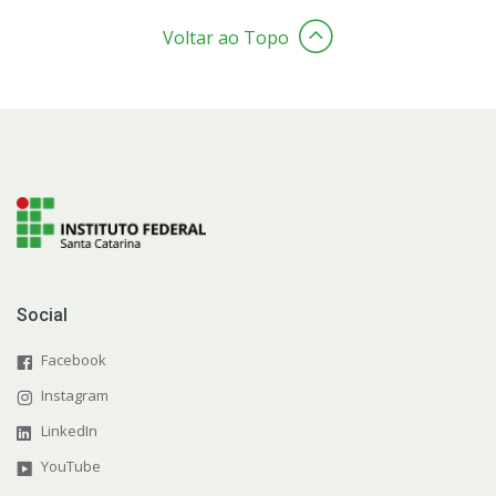
Voltar ao Topo
Social
Facebook
Instagram
LinkedIn
YouTube