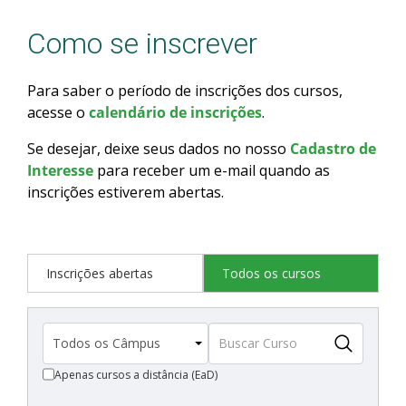
Como se inscrever
Para saber o período de inscrições dos cursos,
acesse o
calendário de inscrições
.
Se desejar, deixe seus dados no nosso
Cadastro de
Interesse
para receber um e-mail quando as
inscrições estiverem abertas.
Inscrições abertas
Todos os cursos
Apenas cursos a distância (EaD)