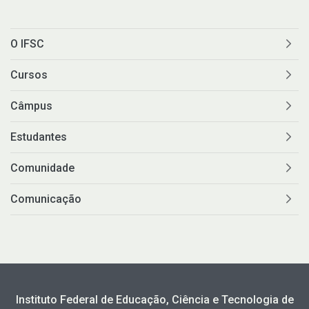
O IFSC
Cursos
Câmpus
Estudantes
Comunidade
Comunicação
Instituto Federal de Educação, Ciência e Tecnologia de