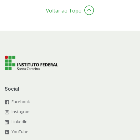
Voltar ao Topo
Social
Facebook
Instagram
LinkedIn
YouTube