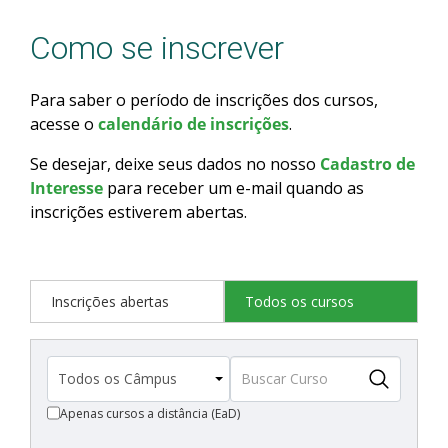
Como se inscrever
Para saber o período de inscrições dos cursos,
acesse o
calendário de inscrições
.
Se desejar, deixe seus dados no nosso
Cadastro de
Interesse
para receber um e-mail quando as
inscrições estiverem abertas.
Inscrições abertas
Todos os cursos
Apenas cursos a distância (EaD)