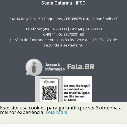
Santa Catarina - IFSC
Rua 14 de Julho, 150, Coqueiros, CEP: 88075-010, Florianópolis-SC
Telefone: (48) 3877-9000 | Fax: (48) 3877-9060
CNPJ 11.402.887/0001-60
Horário de funcionamento: das 8h às 12h e das 13h às 17h, de
segunda a sexta-feira.
Este site usa cookies para garantir que você obtenha a
melhor experiência.
Leia Mais.