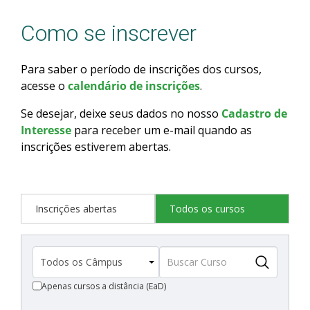
Como se inscrever
Para saber o período de inscrições dos cursos,
acesse o
calendário de inscrições
.
Se desejar, deixe seus dados no nosso
Cadastro de
Interesse
para receber um e-mail quando as
inscrições estiverem abertas.
Inscrições abertas
Todos os cursos
Apenas cursos a distância (EaD)