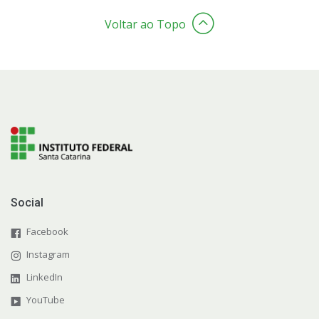
Voltar ao Topo
Social
Facebook
Instagram
LinkedIn
YouTube