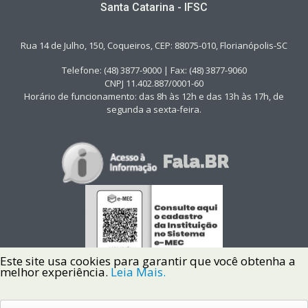
Santa Catarina - IFSC
Rua 14 de Julho, 150, Coqueiros, CEP: 88075-010, Florianópolis-SC
Telefone: (48) 3877-9000 | Fax: (48) 3877-9060
CNPJ 11.402.887/0001-60
Horário de funcionamento: das 8h às 12h e das 13h às 17h, de
segunda a sexta-feira.
Este site usa cookies para garantir que você obtenha a
melhor experiência.
Leia Mais.