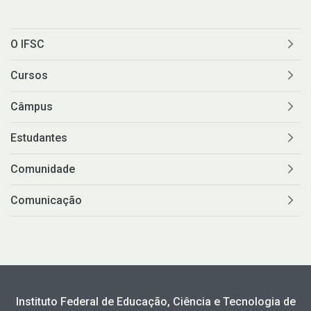
O IFSC
Cursos
Câmpus
Estudantes
Comunidade
Comunicação
Instituto Federal de Educação, Ciência e Tecnologia de