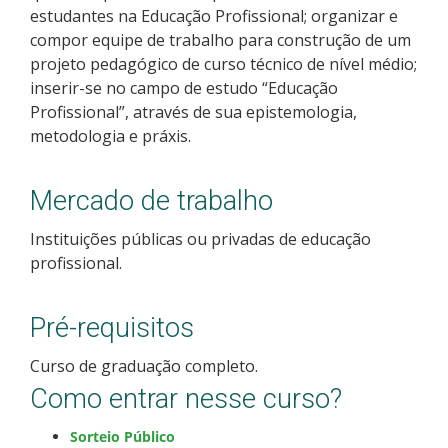
estudantes na Educação Profissional; organizar e
compor equipe de trabalho para construção de um
projeto pedagógico de curso técnico de nível médio;
inserir-se no campo de estudo “Educação
Profissional”, através de sua epistemologia,
metodologia e práxis.
Mercado de trabalho
Instituições públicas ou privadas de educação
profissional.
Pré-requisitos
Curso de graduação completo.
Como entrar nesse curso?
Sorteio Público