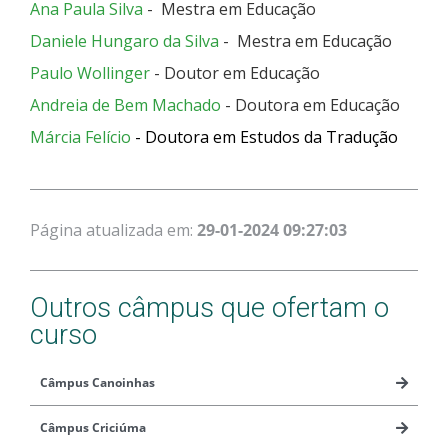
Ana Paula Silva
- Mestra em Educação
Daniele Hungaro da Silva
- Mestra em Educação
Paulo Wollinger
- Doutor em Educação
Andreia de Bem Machado
- Doutora em Educação
Márcia Felício
-
Doutora em Estudos da Tradução
Página atualizada em:
29-01-2024 09:27:03
Outros câmpus que ofertam o
curso
Câmpus Canoinhas
Câmpus Criciúma