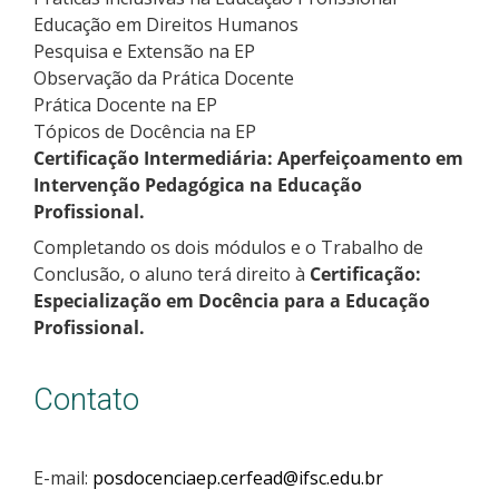
Educação em Direitos Humanos
Pesquisa e Extensão na EP
Observação da Prática Docente
Prática Docente na EP
Tópicos de Docência na EP
Certificação Intermediária: Aperfeiçoamento em
Intervenção Pedagógica na Educação
Profissional.
Completando os dois módulos e o Trabalho de
Conclusão, o aluno terá direito à
Certificação:
Especialização em Docência para a Educação
Profissional.
Contato
E-mail:
posdocenciaep.cerfead@ifsc.edu.br