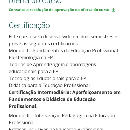
oferta do curso
Consulte a resolução de aprovação da oferta do curso
Certificação
Este curso será desenvolvido em dois semestres e
prevê as seguintes certificações:
Módulo I – Fundamentos da Educação Profissional:
Epistemologia da EP
Teorias de Aprendizagem e abordagens
educacionais para a EP
Tecnologias Educacionais para a EP
Didática para a Educação Profissional
Certificação Intermediária: Aperfeiçoamento em
Fundamentos e Didática da Educação
Profissional.
Módulo II – Intervenção Pedagógica na Educação
Profissional:
Práticas inclusivas na Educação Profissional