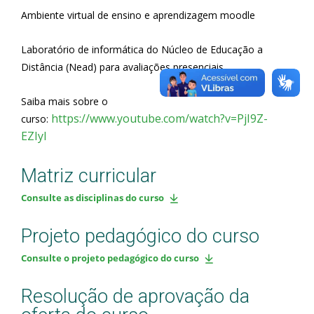
Ambiente virtual de ensino e aprendizagem moodle
Laboratório de informática do Núcleo de Educação a
Distância (Nead) para avaliações presenciais.
Saiba mais sobre o
https://www.youtube.com/watch?v=PjI9Z-
curso:
EZIyI
Matriz curricular
Consulte as disciplinas do curso
Projeto pedagógico do curso
Consulte o projeto pedagógico do curso
Resolução de aprovação da