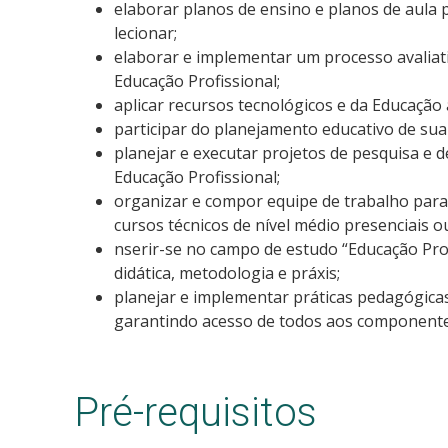
elaborar planos de ensino e planos de aula p
lecionar;
elaborar e implementar um processo avaliati
Educação Profissional;
aplicar recursos tecnológicos e da Educação 
participar do planejamento educativo de sua 
planejar e executar projetos de pesquisa e d
Educação Profissional;
organizar e compor equipe de trabalho para
cursos técnicos de nível médio presenciais ou
nserir-se no campo de estudo “Educação Prof
didática, metodologia e práxis;
planejar e implementar práticas pedagógicas 
garantindo acesso de todos aos componentes
Pré-requisitos