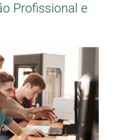
 Profissional e