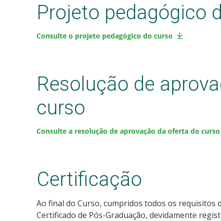
Projeto pedagógico 
Consulte o projeto pedagógico do curso
Resolução de aprova
curso
Consulte a resolução de aprovação da oferta do curso
Certificação
Ao final do Curso, cumpridos todos os requisitos 
Certificado de Pós-Graduação, devidamente regist