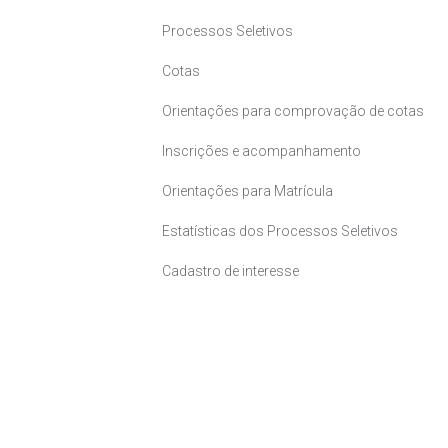
Processos Seletivos
Cotas
Orientações para comprovação de cotas
Inscrições e acompanhamento
Orientações para Matrícula
Estatísticas dos Processos Seletivos
Cadastro de interesse