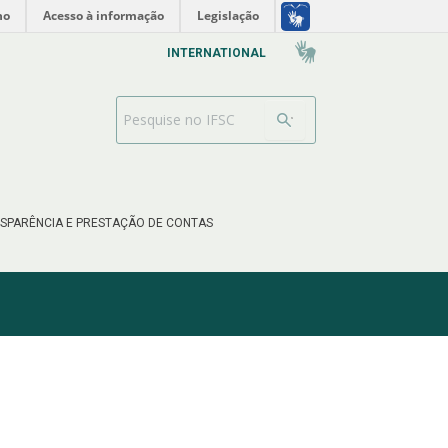
no
Acesso à informação
Legislação
INTERNATIONAL
Barra de busca
SPARÊNCIA E PRESTAÇÃO DE CONTAS