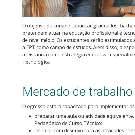
O objetivo do curso é capacitar graduados, bach
pretendem atuar na educação profissional e tecno
de nível médio. Os estudantes serão estimulados 
a EPT como campo de estudos. Além disso, a espe
a Distância como estratégia educativa, especialme
Tecnológica.
Mercado de trabalho
O egresso estará capacitado para implementar a
preparar uma aula ou atividade equivalente, 
Pedagógico de Curso Técnico;
lecionar com desenvoltura as atividades con