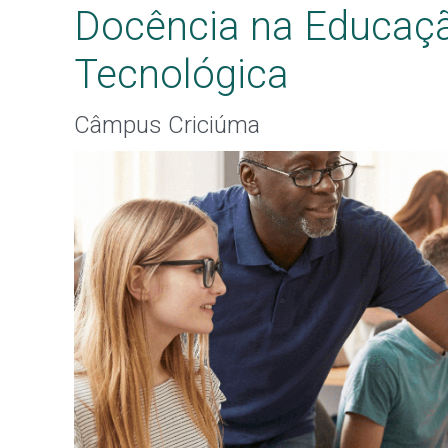
Docência na Educação
Tecnológica
Câmpus Criciúma