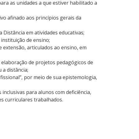
ara as unidades a que estiver habilitado a
vo afinado aos princípios gerais da
a Distância em atividades educativas;
instituição de ensino;
e extensão, articulados ao ensino, em
 elaboração de projetos pedagógicos de
 a distância;
issional”, por meio de sua epistemologia,
inclusivas para alunos com deficiência,
 curriculares trabalhados.