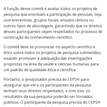
A função desse comitê é avaliar todos os projetos de
pesquisa que envolvam a participação de pessoas, seja
com entrevistas, grupos focais, ensaios clínicos ou
outros tipos de abordagem, garantindo que os direitos
desses participantes sejam respeitados no processo de
construção do conhecimento científico.
O comitê deve se pronunciar no aspecto científico e
ético sobre todos os projetos de pesquisa submetidos,
visando promover a adequação das investigações
propostas na área da saúde e ciências humanas para
um padrão de qualidade ética e científica.
Portanto, o pesquisador precisa do CEPSH para
assegurar que ele e os participantes da pesquisa
tenham seus direitos respeitados, e com isso, os
resultados da sua pesquisa poderão ser tornados
públicos. O participante da pesquisa precisa do CEPSH