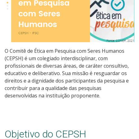
O Comitê de Ética em Pesquisa com Seres Humanos
(CEPSH) é um colegiado interdisciplinar, com
profissionais de diversas áreas, de caráter consultivo,
educativo e deliberativo. Sua missão é resguardar os
direitos e a dignidade dos participantes da pesquisa e
contribuir para a qualidade das pesquisas
desenvolvidas na instituição proponente.
Objetivo do CEPSH