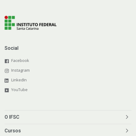
Social
Facebook
Instagram
LinkedIn
YouTube
O IFSC
Cursos