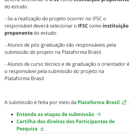
do estudo.
- Se a realIzação do projeto ocorrer no IFSC o
responsável deverá selecionar o
IFSC
como
instituição
proponente
do estudo.
- Alunos de pós-graduação são responsáveis pela
submissão do projeto na Plataforma Brasil.
- Alunos de curso técnico e de graduação o orientador é
o responsável pela submissão do projeto na
Plataforma Brasil.
A submissão é feita por meio da
Plataforma Brasil
.
Entenda as etapas de submissão
Cartilha dos direitos dos Participantes de
Pesquisa