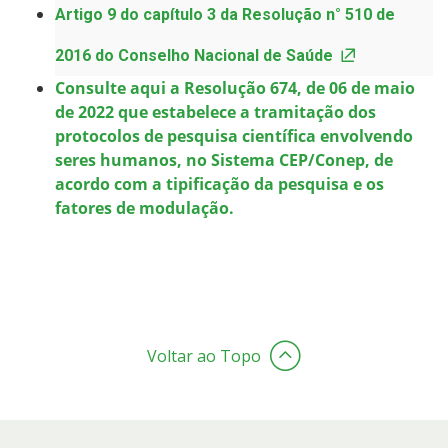
Artigo 9 do capítulo 3 da Resolução n° 510 de
2016 do Conselho Nacional de Saúde
Consulte aqui a Resolução 674, de 06 de maio
de 2022 que estabelece a tramitação dos
protocolos de pesquisa científica envolvendo
seres humanos, no Sistema CEP/Conep, de
acordo com a tipificação da pesquisa e os
fatores de modulação.
Voltar ao Topo