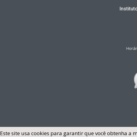
Institu
Horár
Este site usa cookies para garantir que você obtenha a 