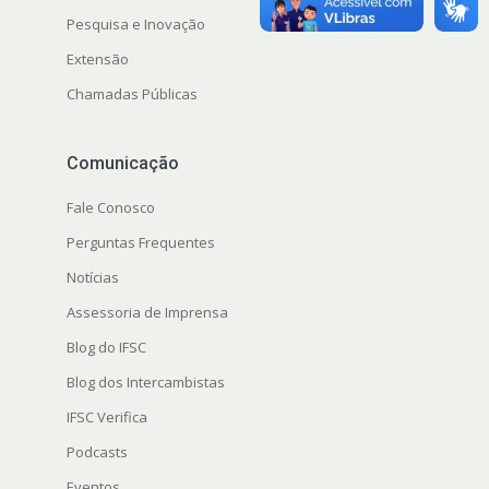
Pesquisa e Inovação
Extensão
Chamadas Públicas
Comunicação
Fale Conosco
Perguntas Frequentes
Notícias
Assessoria de Imprensa
Blog do IFSC
Blog dos Intercambistas
IFSC Verifica
Podcasts
Eventos