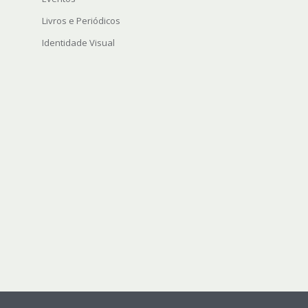
Livros e Periódicos
Identidade Visual