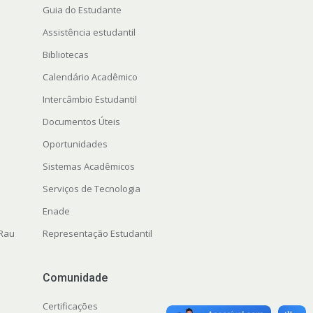
Guia do Estudante
Assistência estudantil
Bibliotecas
Calendário Acadêmico
Intercâmbio Estudantil
Documentos Úteis
Oportunidades
Sistemas Acadêmicos
Serviços de Tecnologia
Enade
 Rau
Representação Estudantil
Comunidade
Certificações