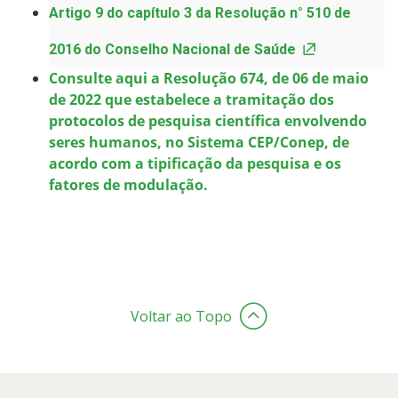
Artigo 9 do capítulo 3 da Resolução n° 510 de
2016 do Conselho Nacional de Saúde
Consulte aqui a Resolução 674, de 06 de maio
de 2022 que estabelece a tramitação dos
protocolos de pesquisa científica envolvendo
seres humanos, no Sistema CEP/Conep, de
acordo com a tipificação da pesquisa e os
fatores de modulação.
Voltar ao Topo