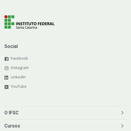
Social
Facebook
Instagram
LinkedIn
YouTube
O IFSC
Cursos