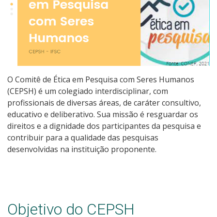
O Comitê de Ética em Pesquisa com Seres Humanos
(CEPSH) é um colegiado interdisciplinar, com
profissionais de diversas áreas, de caráter consultivo,
educativo e deliberativo. Sua missão é resguardar os
direitos e a dignidade dos participantes da pesquisa e
contribuir para a qualidade das pesquisas
desenvolvidas na instituição proponente.
Objetivo do CEPSH