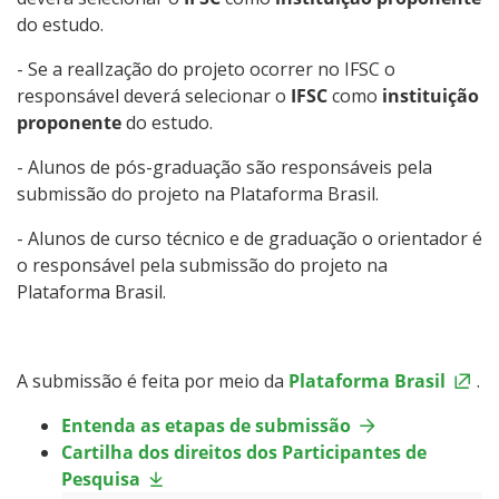
do estudo.
- Se a realIzação do projeto ocorrer no IFSC o
responsável deverá selecionar o
IFSC
como
instituição
proponente
do estudo.
- Alunos de pós-graduação são responsáveis pela
submissão do projeto na Plataforma Brasil.
- Alunos de curso técnico e de graduação o orientador é
o responsável pela submissão do projeto na
Plataforma Brasil.
A submissão é feita por meio da
Plataforma Brasil
.
Entenda as etapas de submissão
Cartilha dos direitos dos Participantes de
Pesquisa