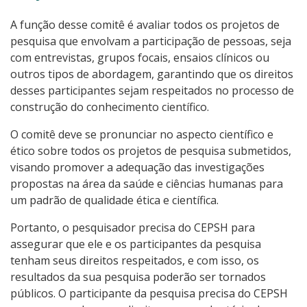
A função desse comitê é avaliar todos os projetos de
pesquisa que envolvam a participação de pessoas, seja
com entrevistas, grupos focais, ensaios clínicos ou
outros tipos de abordagem, garantindo que os direitos
desses participantes sejam respeitados no processo de
construção do conhecimento científico.
O comitê deve se pronunciar no aspecto científico e
ético sobre todos os projetos de pesquisa submetidos,
visando promover a adequação das investigações
propostas na área da saúde e ciências humanas para
um padrão de qualidade ética e científica.
Portanto, o pesquisador precisa do CEPSH para
assegurar que ele e os participantes da pesquisa
tenham seus direitos respeitados, e com isso, os
resultados da sua pesquisa poderão ser tornados
públicos. O participante da pesquisa precisa do CEPSH