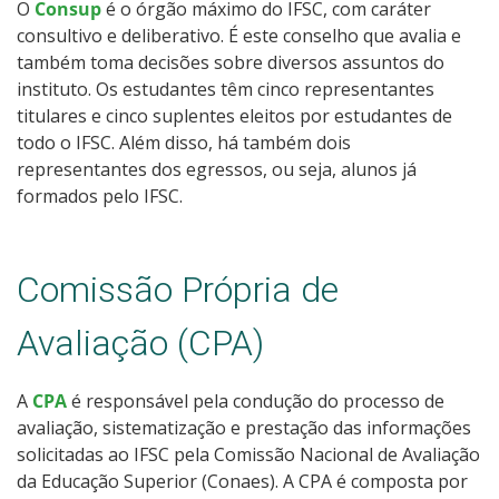
O
Consup
é o órgão máximo do IFSC, com caráter
consultivo e deliberativo. É este conselho que avalia e
também toma decisões sobre diversos assuntos do
instituto. Os estudantes têm cinco representantes
titulares e cinco suplentes eleitos por estudantes de
todo o IFSC. Além disso, há também dois
representantes dos egressos, ou seja, alunos já
formados pelo IFSC.
Comissão Própria de
Avaliação (CPA)
A
CPA
é responsável pela condução do processo de
avaliação, sistematização e prestação das informações
solicitadas ao IFSC pela Comissão Nacional de Avaliação
da Educação Superior (Conaes). A CPA é composta por