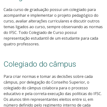
Cada curso de graduação possui um colegiado para
acompanhar e implementar o projeto pedagógico do
curso, avaliar alterações curriculares e discutir outros
temas ligados ao curso, sempre observando as normas
do IFSC. Todo Colegiado de Curso possui
representação estudantil de um estudante para cada
quatro professores.
Colegiado do câmpus
Para criar normas e tomar as decisões sobre cada
câmpus, por delegação do Conselho Superior, o
colegiado do câmpus colabora para o processo
educativo e pela correta execução das políticas do IFSC.
Os alunos têm representantes eleitos entre si, em
número definido pelo regimento interno de cada