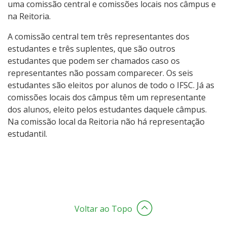
uma comissão central e comissões locais nos câmpus e
na Reitoria.
A comissão central tem três representantes dos
estudantes e três suplentes, que são outros
estudantes que podem ser chamados caso os
representantes não possam comparecer. Os seis
estudantes são eleitos por alunos de todo o IFSC. Já as
comissões locais dos câmpus têm um representante
dos alunos, eleito pelos estudantes daquele câmpus.
Na comissão local da Reitoria não há representação
estudantil.
Voltar ao Topo