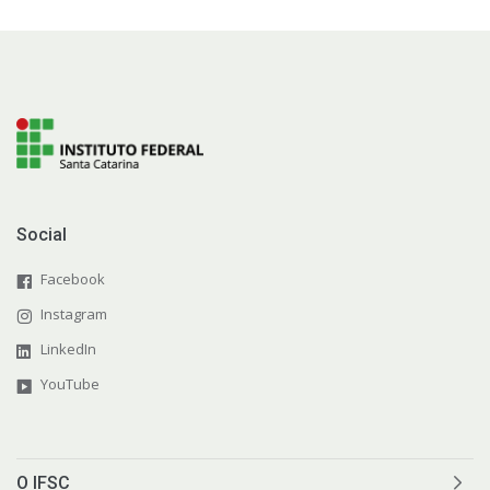
Social
Facebook
Instagram
LinkedIn
YouTube
O IFSC