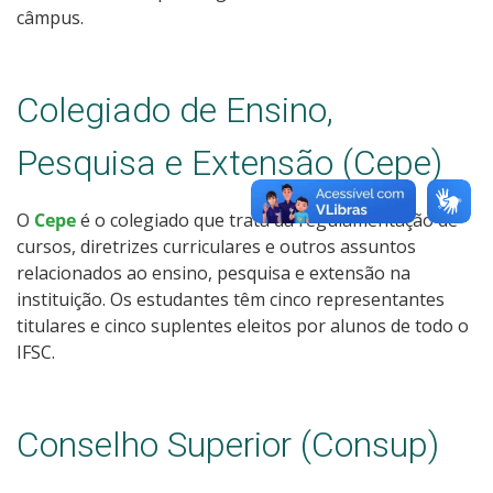
câmpus.
Colegiado de Ensino,
Pesquisa e Extensão (Cepe)
O
Cepe
é o colegiado que trata da regulamentação de
cursos, diretrizes curriculares e outros assuntos
relacionados ao ensino, pesquisa e extensão na
instituição. Os estudantes têm cinco representantes
titulares e cinco suplentes eleitos por alunos de todo o
IFSC.
Conselho Superior (Consup)