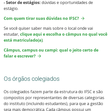
- Setor de estágios:
dúvidas e oportunidades de
estágio.
Com quem tirar suas dúvidas no IFSC?
Se você quiser saber mais sobre o local onde vai
estudar,
clique aqui e escolha o câmpus no qual você
está matriculado(a)
.
Câmpus, campus ou campi: qual o jeito certo de
falar e escrever?
Os órgãos colegiados
Os colegiados fazem parte da estrutura do IFSC e são
compostos por representantes de diversas categorias
do instituto (incluindo estudantes), para que a gestão
seja mais democrática. Cada câmpus possui um