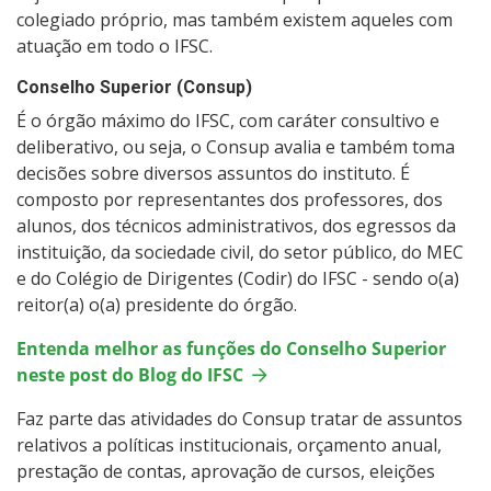
colegiado próprio, mas também existem aqueles com
atuação em todo o IFSC.
Conselho Superior (Consup)
É o órgão máximo do IFSC, com caráter consultivo e
deliberativo, ou seja, o Consup avalia e também toma
decisões sobre diversos assuntos do instituto. É
composto por representantes dos professores, dos
alunos, dos técnicos administrativos, dos egressos da
instituição, da sociedade civil, do setor público, do MEC
e do Colégio de Dirigentes (Codir) do IFSC - sendo o(a)
reitor(a) o(a) presidente do órgão.
Entenda melhor as funções do Conselho Superior
neste post do Blog do IFSC
Faz parte das atividades do Consup tratar de assuntos
relativos a políticas institucionais, orçamento anual,
prestação de contas, aprovação de cursos, eleições