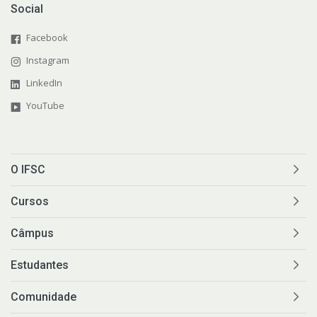
Social
Facebook
Instagram
LinkedIn
YouTube
O IFSC
Cursos
Câmpus
Estudantes
Comunidade