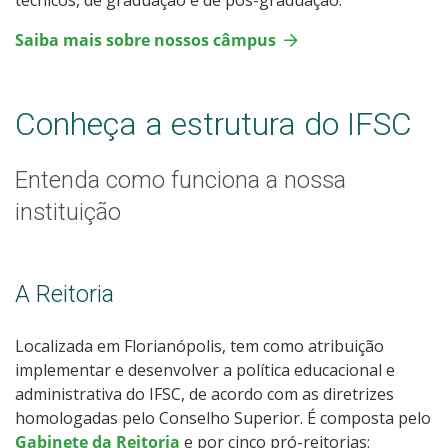
Saiba mais sobre nossos câmpus
Conheça a estrutura do IFSC
Entenda como funciona a nossa
instituição
A Reitoria
Localizada em Florianópolis, tem como atribuição
implementar e desenvolver a política educacional e
administrativa do IFSC, de acordo com as diretrizes
homologadas pelo Conselho Superior. É composta pelo
Gabinete da Reitoria
e por cinco pró-reitorias: