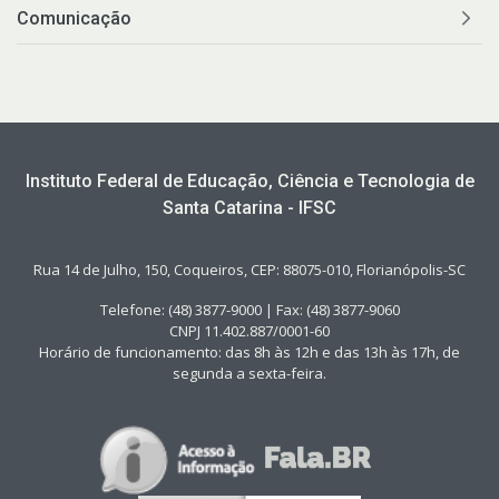
Comunicação
Instituto Federal de Educação, Ciência e Tecnologia de
Santa Catarina - IFSC
Rua 14 de Julho, 150, Coqueiros, CEP: 88075-010, Florianópolis-SC
Telefone: (48) 3877-9000 | Fax: (48) 3877-9060
CNPJ 11.402.887/0001-60
Horário de funcionamento: das 8h às 12h e das 13h às 17h, de
segunda a sexta-feira.