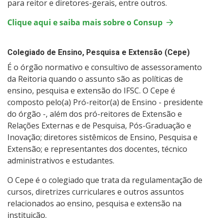
para reitor e diretores-gerais, entre outros.
Clique aqui e saiba mais sobre o Consup
Colegiado de Ensino, Pesquisa e Extensão (Cepe)
É o órgão normativo e consultivo de assessoramento
da Reitoria quando o assunto são as políticas de
ensino, pesquisa e extensão do IFSC. O Cepe é
composto pelo(a) Pró-reitor(a) de Ensino - presidente
do órgão -, além dos pró-reitores de Extensão e
Relações Externas e de Pesquisa, Pós-Graduação e
Inovação; diretores sistêmicos de Ensino, Pesquisa e
Extensão; e representantes dos docentes, técnico
administrativos e estudantes.
O Cepe é o colegiado que trata da regulamentação de
cursos, diretrizes curriculares e outros assuntos
relacionados ao ensino, pesquisa e extensão na
instituição.