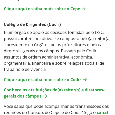
Clique aqui e saiba mais sobre o Cepe
Colégio de Dirigentes (Codir)
É um órgão de apoio às decisões tomadas pelo IFSC,
possui caráter consultivo e é composto pelo(a) reitor(a)
- presidente do órgão -, pelos pró-reitores e pelos
diretores-gerais dos câmpus. Passam pelo Codir
assuntos de ordem administrativa, econômica,
orçamentária, financeira e sobre relações sociais, de
trabalho e de vivência.
Clique aqui e saiba mais sobre o Codir
Conheça as atribuições do(a) reitor(a) e diretores-
gerais dos câmpus
Você sabia que pode acompanhar as transmissões das
reuniões do Consup, do Cepe e do Codir? Siga o
canal