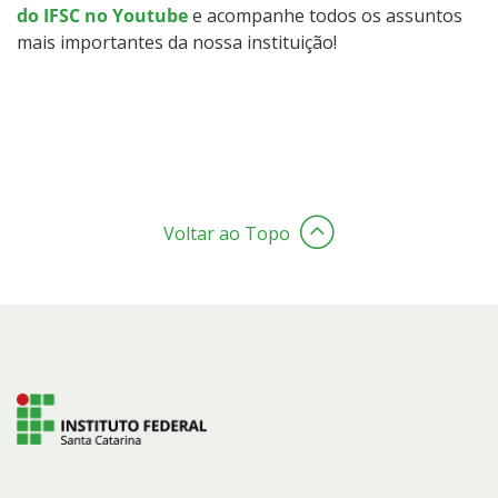
do IFSC no Youtube
e acompanhe todos os assuntos
mais importantes da nossa instituição!
Voltar ao Topo