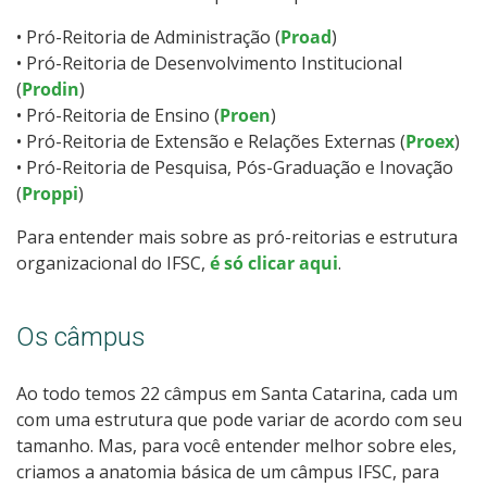
• Pró-Reitoria de Administração (
Proad
)
• Pró-Reitoria de Desenvolvimento Institucional
(
Prodin
)
• Pró-Reitoria de Ensino (
Proen
)
• Pró-Reitoria de Extensão e Relações Externas (
Proex
)
• Pró-Reitoria de Pesquisa, Pós-Graduação e Inovação
(
Proppi
)
Para entender mais sobre as pró-reitorias e estrutura
organizacional do IFSC,
é só clicar aqui
.
Os câmpus
Ao todo temos 22 câmpus em Santa Catarina, cada um
com uma estrutura que pode variar de acordo com seu
tamanho. Mas, para você entender melhor sobre eles,
criamos a anatomia básica de um câmpus IFSC, para