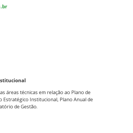
.br
stitucional
as áreas técnicas em relação ao Plano de
 Estratégico Institucional, Plano Anual de
tório de Gestão.