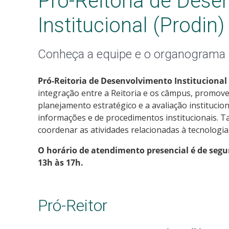
Pró-Reitoria de Dese
Institucional (Prodin)
Conheça a equipe e o organograma 
Pró-Reitoria de Desenvolvimento Institucional 
integração entre a Reitoria e os câmpus, promov
planejamento estratégico e a avaliação institucion
informações e de procedimentos institucionais. 
coordenar as atividades relacionadas à tecnologi
O horário de atendimento presencial é de segun
13h às 17h.
Pró-Reitor