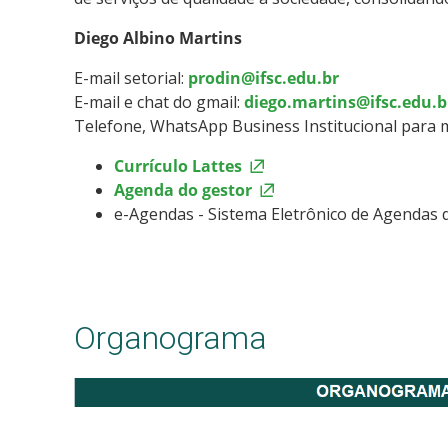
Diego Albino Martins
E-mail setorial:
prodin@ifsc.edu.br
E-mail e chat do gmail:
diego.martins@ifsc.edu.b
Telefone, WhatsApp Business Institucional para
Currículo Lattes
Agenda do gestor
e-Agendas - Sistema Eletrônico de Agendas 
Organograma