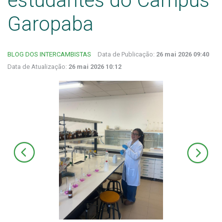
estudantes do Câmpus
Garopaba
BLOG DOS INTERCAMBISTAS
Data de Publicação:
26 mai 2026 09:40
Data de Atualização:
26 mai 2026 10:12