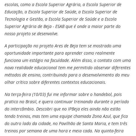
escolas, como a Escola Superior Agrária, a Escola Superior de
Educação, a Escola Superior de Saúde, a Escola Superior de
Tecnologia e Gestão, a Escola Superior de Saúde e a Escola
Superior Agrária de Beja - ESAB que é onde a maior parte do
nosso projeto se desenvolve.
A participação no projeto Ares de Beja tem se mostrado uma
oportunidade importante para aprender como realmente
funciona um estágio na faculdade. Além disso, o contato com uma
nova realidade educacional tem me permitido observar diferentes
métodos de ensino, contribuindo para o desenvolvimento do meu
olhar crítico sobre diferentes contextos educacionais.
Na terça-feira (10/03) fui me informar sobre o handebol, pois
pratico no Brasil, e quero continuar treinando durante o período
do intercâmbio. Descobri que no IPBeja eles ainda não estão
tendo treinos, mas tem uma equipe chamada Zona Azul, que fica
do outro lado da cidade, no Pavilhão de Santa Maria, e tem três
treinos por semana de uma hora e meia cada. Na quinta-feira