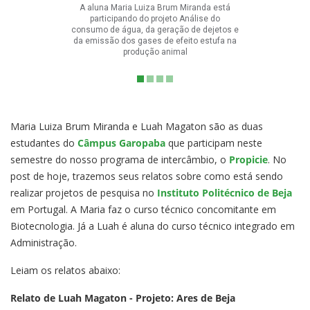
A aluna Maria Luiza Brum Miranda está
participando do projeto Análise do
consumo de água, da geração de dejetos e
da emissão dos gases de efeito estufa na
produção animal
Maria Luiza Brum Miranda e Luah Magaton são as duas
estudantes do
Câmpus Garopaba
que participam neste
semestre do nosso programa de intercâmbio, o
Propicie
. No
post de hoje, trazemos seus relatos sobre como está sendo
realizar projetos de pesquisa no
Instituto Politécnico de Beja
em Portugal. A Maria faz o curso técnico concomitante em
Biotecnologia. Já a Luah é aluna do curso técnico integrado em
Administração.
Leiam os relatos abaixo:
Relato de Luah Magaton - Projeto: Ares de Beja