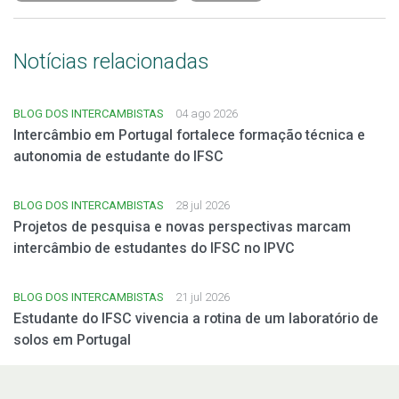
Notícias relacionadas
BLOG DOS INTERCAMBISTAS
04 ago 2026
Intercâmbio em Portugal fortalece formação técnica e
autonomia de estudante do IFSC
BLOG DOS INTERCAMBISTAS
28 jul 2026
Projetos de pesquisa e novas perspectivas marcam
intercâmbio de estudantes do IFSC no IPVC
BLOG DOS INTERCAMBISTAS
21 jul 2026
Estudante do IFSC vivencia a rotina de um laboratório de
solos em Portugal