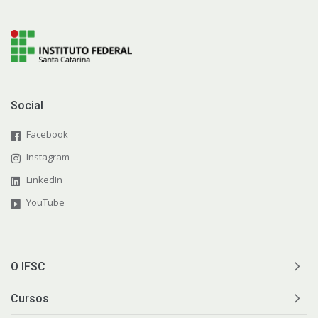
Social
Facebook
Instagram
LinkedIn
YouTube
O IFSC
Cursos