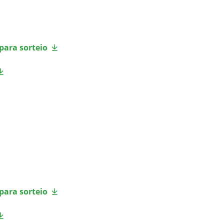
para sorteio
para sorteio