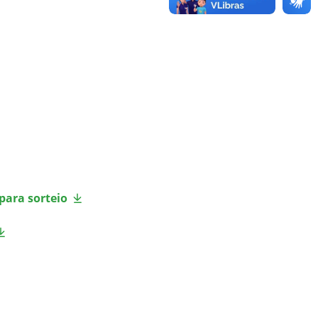
para sorteio