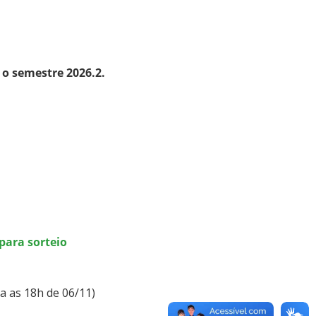
 o semestre 2026.2.
para sorteio
a as 18h de 06/11)