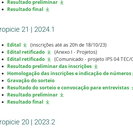
Resultado preliminar
Resultado final
ropicie 21 | 2024.1
Edital
(inscrições até as 20h de 18/10/23)
Edital retificado
(Anexo I - Projetos)
Edital retificado
(Comunicado - projeto IPS 04 TEC
Resultado preliminar das inscrições
Homologação das inscrições e indicação de números 
Gravação do sorteio
Resultado do sorteio e convocação para entrevistas
Resultado preliminar
Resultado final
ropicie 20 | 2023.2