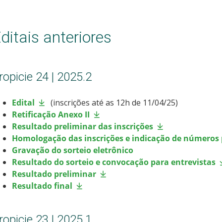
ditais anteriores
ropicie 24 | 2025.2
Edital
(inscrições até as 12h de 11/04/25)
Retificação Anexo II
Resultado preliminar das inscrições
Homologação das inscrições e indicação de números 
Gravação do sorteio eletrônico
Resultado do sorteio e convocação para entrevistas
Resultado preliminar
Resultado final
ropicie 23 | 2025.1