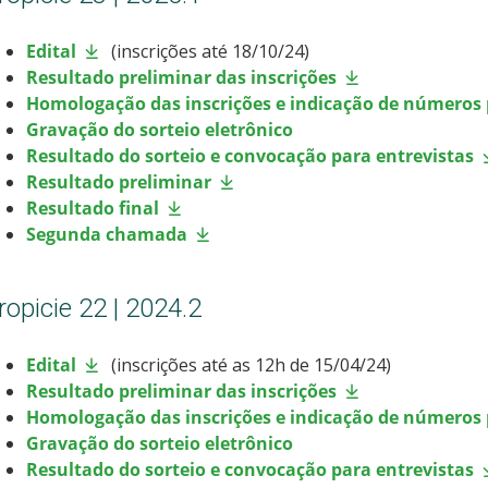
Edital
(inscrições até 18/10/24)
Resultado preliminar das inscrições
Homologação das inscrições e indicação de números 
Gravação do sorteio eletrônico
Resultado do sorteio e convocação para entrevistas
Resultado preliminar
Resultado final
Segunda chamada
ropicie 22 | 2024.2
Edital
(inscrições até as 12h de 15/04/24)
Resultado preliminar das inscrições
Homologação das inscrições e indicação de números 
Gravação do sorteio eletrônico
Resultado do sorteio e convocação para entrevistas