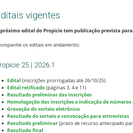
ditais vigentes
 próximo edital do Propicie tem publicação prevista para
companhe os editais em andamento:
ropicie 25 | 2026.1
Edital
(inscrições prorrogadas até 26/10/25)
Edital retificado
(páginas 3, 4 e 11)
Resultado preliminar das inscrições
Homologação das inscrições e indicação de números 
Gravação do sorteio eletrônico
Resultado do sorteio e convocação para entrevistas
Resultado preliminar
(prazo de recurso antecipado par
Resultado final