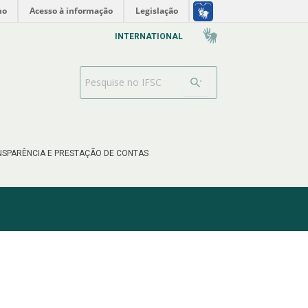
no
Acesso à informação
Legislação
INTERNATIONAL
Barra de busca
SPARÊNCIA E PRESTAÇÃO DE CONTAS