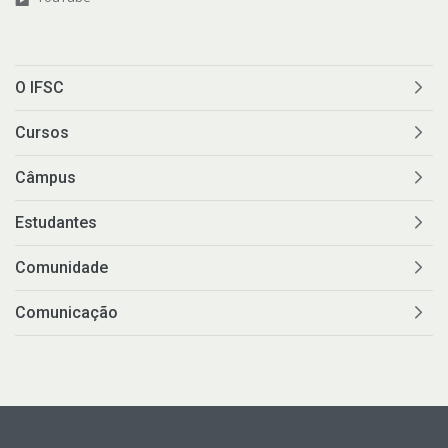
O IFSC
Cursos
Câmpus
Estudantes
Comunidade
Comunicação