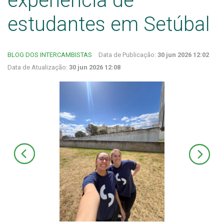
experiência de
estudantes em Setúbal
BLOG DOS INTERCAMBISTAS
Data de Publicação:
30 jun 2026 12:02
Data de Atualização:
30 jun 2026 12:08