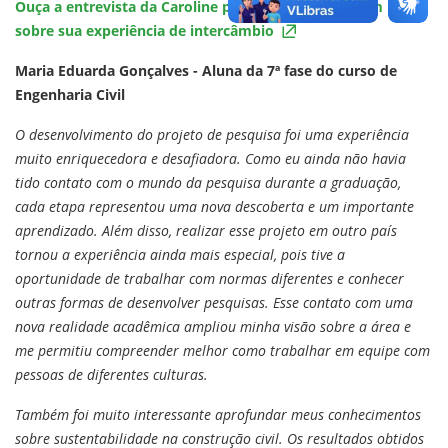
Ouça a entrevista da Caroline para o poscast IFSC em Pauta
sobre sua experiência de intercâmbio
Maria Eduarda Gonçalves - Aluna da 7ª fase do curso de
Engenharia Civil
O desenvolvimento do projeto de pesquisa foi uma experiência
muito enriquecedora e desafiadora. Como eu ainda não havia
tido contato com o mundo da pesquisa durante a graduação,
cada etapa representou uma nova descoberta e um importante
aprendizado. Além disso, realizar esse projeto em outro país
tornou a experiência ainda mais especial, pois tive a
oportunidade de trabalhar com normas diferentes e conhecer
outras formas de desenvolver pesquisas. Esse contato com uma
nova realidade acadêmica ampliou minha visão sobre a área e
me permitiu compreender melhor como trabalhar em equipe com
pessoas de diferentes culturas.
Também foi muito interessante aprofundar meus conhecimentos
sobre sustentabilidade na construção civil. Os resultados obtidos