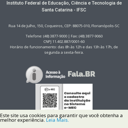
Instituto Federal de Educação, Ciência e Tecnologia de
Santa Catarina - IFSC
Rua 14 de Julho, 150, Coqueiros, CEP: 88075-010, Florianópolis-SC
Telefone: (48) 3877-9000 | Fax: (48) 3877-9060
CNPJ 11.402.887/0001-60
Horário de funcionamento: das 8h às 12h e das 13h às 17h, de
segunda a sexta-feira.
Este site usa cookies para garantir que você obtenha a
melhor experiência.
Leia Mais.