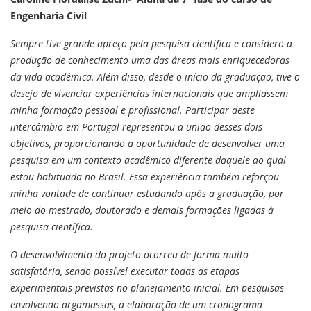
Engenharia Civil
Sempre tive grande apreço pela pesquisa científica e considero a
produção de conhecimento uma das áreas mais enriquecedoras
da vida acadêmica. Além disso, desde o início da graduação, tive o
desejo de vivenciar experiências internacionais que ampliassem
minha formação pessoal e profissional. Participar deste
intercâmbio em Portugal representou a união desses dois
objetivos, proporcionando a oportunidade de desenvolver uma
pesquisa em um contexto acadêmico diferente daquele ao qual
estou habituada no Brasil. Essa experiência também reforçou
minha vontade de continuar estudando após a graduação, por
meio do mestrado, doutorado e demais formações ligadas à
pesquisa científica.
O desenvolvimento do projeto ocorreu de forma muito
satisfatória, sendo possível executar todas as etapas
experimentais previstas no planejamento inicial. Em pesquisas
envolvendo argamassas, a elaboração de um cronograma