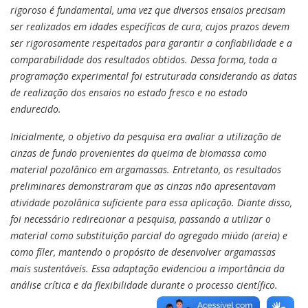
rigoroso é fundamental, uma vez que diversos ensaios precisam
ser realizados em idades específicas de cura, cujos prazos devem
ser rigorosamente respeitados para garantir a confiabilidade e a
comparabilidade dos resultados obtidos. Dessa forma, toda a
programação experimental foi estruturada considerando as datas
de realização dos ensaios no estado fresco e no estado
endurecido.
Inicialmente, o objetivo da pesquisa era avaliar a utilização de
cinzas de fundo provenientes da queima de biomassa como
material pozolânico em argamassas. Entretanto, os resultados
preliminares demonstraram que as cinzas não apresentavam
atividade pozolânica suficiente para essa aplicação. Diante disso,
foi necessário redirecionar a pesquisa, passando a utilizar o
material como substituição parcial do agregado miúdo (areia) e
como fíler, mantendo o propósito de desenvolver argamassas
mais sustentáveis. Essa adaptação evidenciou a importância da
análise crítica e da flexibilidade durante o processo científico.