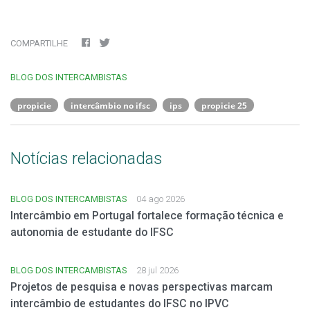
COMPARTILHE
BLOG DOS INTERCAMBISTAS
propicie
intercâmbio no ifsc
ips
propicie 25
Notícias relacionadas
BLOG DOS INTERCAMBISTAS
04 ago 2026
Intercâmbio em Portugal fortalece formação técnica e
autonomia de estudante do IFSC
BLOG DOS INTERCAMBISTAS
28 jul 2026
Projetos de pesquisa e novas perspectivas marcam
intercâmbio de estudantes do IFSC no IPVC