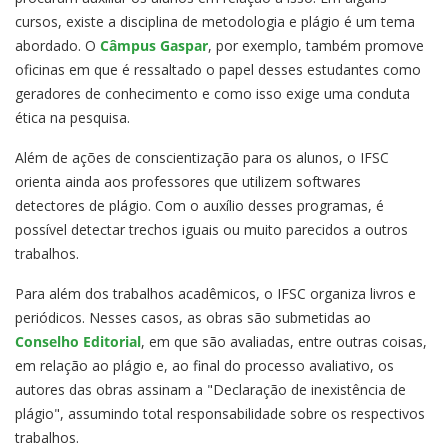
cursos, existe a disciplina de metodologia e plágio é um tema
abordado. O
Câmpus Gaspar
, por exemplo, também promove
oficinas em que é ressaltado o papel desses estudantes como
geradores de conhecimento e como isso exige uma conduta
ética na pesquisa.
Além de ações de conscientização para os alunos, o IFSC
orienta ainda aos professores que utilizem softwares
detectores de plágio. Com o auxílio desses programas, é
possível detectar trechos iguais ou muito parecidos a outros
trabalhos.
Para além dos trabalhos acadêmicos, o IFSC organiza livros e
periódicos. Nesses casos, as obras são submetidas ao
Conselho Editorial
, em que são avaliadas, entre outras coisas,
em relação ao plágio e, ao final do processo avaliativo, os
autores das obras assinam a "Declaração de inexistência de
plágio", assumindo total responsabilidade sobre os respectivos
trabalhos.