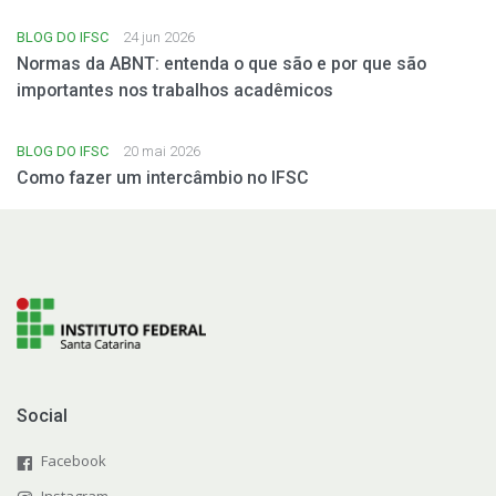
BLOG DO IFSC
24 jun 2026
Normas da ABNT: entenda o que são e por que são
importantes nos trabalhos acadêmicos
BLOG DO IFSC
20 mai 2026
Como fazer um intercâmbio no IFSC
Social
Facebook
Instagram