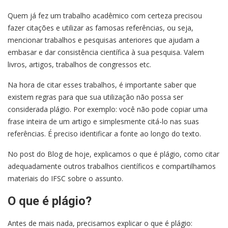
Quem já fez um trabalho acadêmico com certeza precisou
fazer citações e utilizar as famosas referências, ou seja,
mencionar trabalhos e pesquisas anteriores que ajudam a
embasar e dar consistência científica à sua pesquisa. Valem
livros, artigos, trabalhos de congressos etc.
Na hora de citar esses trabalhos, é importante saber que
existem regras para que sua utilização não possa ser
considerada plágio. Por exemplo: você não pode copiar uma
frase inteira de um artigo e simplesmente citá-lo nas suas
referências. É preciso identificar a fonte ao longo do texto.
No post do Blog de hoje, explicamos o que é plágio, como citar
adequadamente outros trabalhos científicos e compartilhamos
materiais do IFSC sobre o assunto.
O que é plágio?
Antes de mais nada, precisamos explicar o que é plágio: