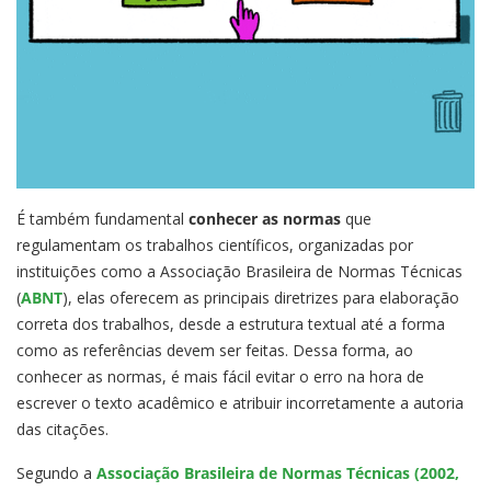
É também fundamental
conhecer as normas
que
regulamentam os trabalhos científicos, organizadas por
instituições como a Associação Brasileira de Normas Técnicas
(
ABNT
), elas oferecem as principais diretrizes para elaboração
correta dos trabalhos, desde a estrutura textual até a forma
como as referências devem ser feitas. Dessa forma, ao
conhecer as normas, é mais fácil evitar o erro na hora de
escrever o texto acadêmico e atribuir incorretamente a autoria
das citações.
Segundo a
Associação Brasileira de Normas Técnicas (2002,