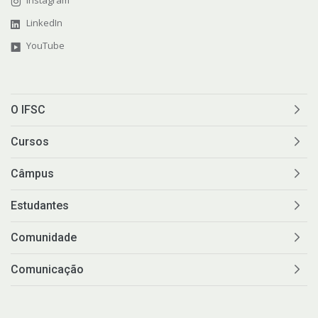
LinkedIn
YouTube
O IFSC
Cursos
Câmpus
Estudantes
Comunidade
Comunicação