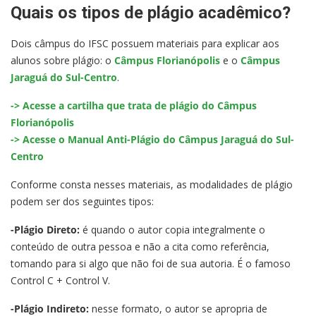
Quais os tipos de plágio acadêmico?
Dois câmpus do IFSC possuem materiais para explicar aos
alunos sobre plágio: o
Câmpus Florianópolis
e o
Câmpus
Jaraguá do Sul-Centro
.
-> Acesse a cartilha que trata de plágio do Câmpus
Florianópolis
-> Acesse o Manual Anti-Plágio do Câmpus Jaraguá do Sul-
Centro
Conforme consta nesses materiais, as modalidades de plágio
podem ser dos seguintes tipos:
-Plágio Direto:
é quando o autor copia integralmente o
conteúdo de outra pessoa e não a cita como referência,
tomando para si algo que não foi de sua autoria. É o famoso
Control C + Control V.
-Plágio Indireto:
nesse formato, o autor se apropria de