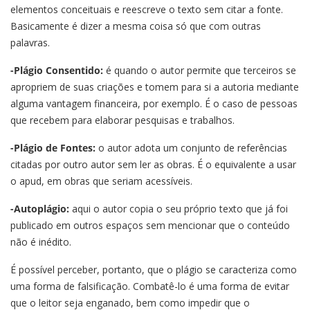
elementos conceituais e reescreve o texto sem citar a fonte.
Basicamente é dizer a mesma coisa só que com outras
palavras.
-Plágio Consentido:
é quando o autor permite que terceiros se
apropriem de suas criações e tomem para si a autoria mediante
alguma vantagem financeira, por exemplo. É o caso de pessoas
que recebem para elaborar pesquisas e trabalhos.
-Plágio de Fontes:
o autor adota um conjunto de referências
citadas por outro autor sem ler as obras. É o equivalente a usar
o apud, em obras que seriam acessíveis.
-Autoplágio:
aqui o autor copia o seu próprio texto que já foi
publicado em outros espaços sem mencionar que o conteúdo
não é inédito.
É possível perceber, portanto, que o plágio se caracteriza como
uma forma de falsificação. Combatê-lo é uma forma de evitar
que o leitor seja enganado, bem como impedir que o