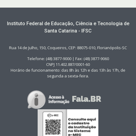
Instituto Federal de Educação, Ciência e Tecnologia de
Santa Catarina - IFSC
Rua 14 de Julho, 150, Coqueiros, CEP: 88075-010, Florianópolis-SC
Telefone: (48) 3877-9000 | Fax: (48) 3877-9060
CNPJ 11.402.887/0001-60
Horário de funcionamento: das 8h às 12h e das 13h às 17h, de
segunda a sexta-feira.