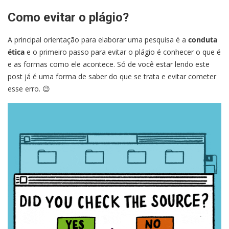
Como evitar o plágio?
A principal orientação para elaborar uma pesquisa é a
conduta
ética
e o primeiro passo para evitar o plágio é conhecer o que é
e as formas como ele acontece. Só de você estar lendo este
post já é uma forma de saber do que se trata e evitar cometer
esse erro. 😉