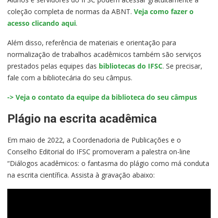
coleção completa de normas da ABNT.
Veja como fazer o
acesso clicando aqui
.
Além disso, referência de materiais e orientação para
normalização de trabalhos acadêmicos também são serviços
prestados pelas equipes das
bibliotecas do IFSC
. Se precisar,
fale com a bibliotecária do seu câmpus.
-> Veja o contato da equipe da biblioteca do seu câmpus
Plágio na escrita acadêmica
Em maio de 2022, a Coordenadoria de Publicações e o
Conselho Editorial do IFSC promoveram a palestra on-line
“Diálogos acadêmicos: o fantasma do plágio como má conduta
na escrita científica. Assista à gravação abaixo: