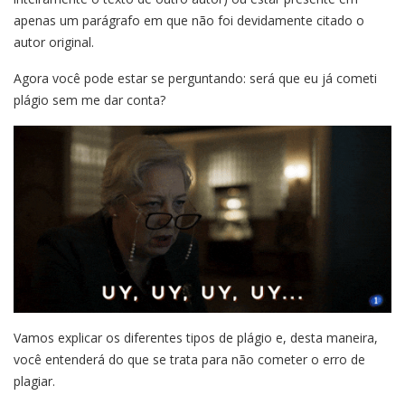
apenas um parágrafo em que não foi devidamente citado o
autor original.
Agora você pode estar se perguntando: será que eu já cometi
plágio sem me dar conta?
Vamos explicar os diferentes tipos de plágio e, desta maneira,
você entenderá do que se trata para não cometer o erro de
plagiar.