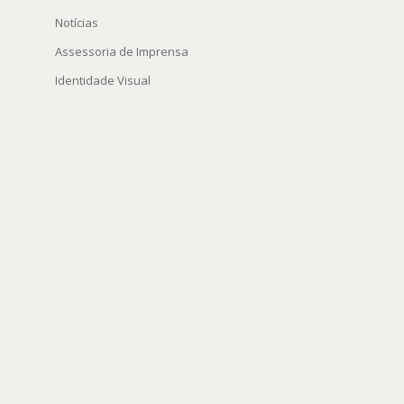
Notícias
Assessoria de Imprensa
Identidade Visual