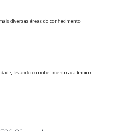
ais diversas áreas do conhecimento
idade, levando o conhecimento acadêmico