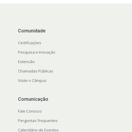
Comunidade
Certificações
Pesquisa e Inovação
Extensão
Chamadas Públicas
Visite o Câmpus
Comunicação
Fale Conosco
Perguntas frequentes
Calendário de Eventos